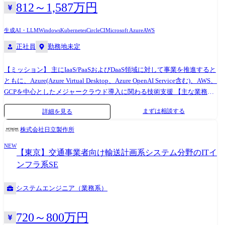
812～1,587万円
生成AI・LLM
Windows
Kubernetes
CircleCI
Microsoft Azure
AWS
正社員
勤務地未定
【ミッション】 主にIaaS/PaaSおよびDaaS領域に対して事業を推進すると
ともに、Azure(Azure Virtual Desktop、Azure OpenAI Service含む)、AWS、
GCPを中心としたメジャークラウド導入に関わる技術支援 【主な業務】
IaaS/PaaSおよびDaaS領域における技術支援(提案、要件定義、設計・構
まずは相談する
詳細を見る
築)およびそれらに関わるプロジェクトマネジメント業務 【具体的な業
務】 下記ソリューションにおける提案、設計・構築、プロジェクトマネ
株式会社日立製作所
ジメント業務 ・Azure、AVD(Azure Virtual Desktop)、Azure OpenAI
NEW
Service ほか ・AWS、Amazon WorkSpaces ・GCP ・IBM Cloud ・Alibaba
【東京】交通事業者向け輸送計画系システム分野のITイ
Cloud ・Cloud PF Type A(自社クラウド) ・IDCFクラウド Type S(自社クラ
ンフラ系SE
ウド)
システムエンジニア（業務系）
720～800万円