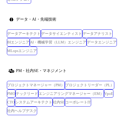
データ・AI・先端技術
データアーキテクト
データサイエンティスト
データアナリスト
BIエンジニア
AI・機械学習（LLM）エンジニア
データエンジニア
MLopsエンジニア
PM・社内SE・マネジメント
プロジェクトマネージャー（PM）
プロジェクトリーダー（PL）
PMO
テックリード
エンジニアリングマネージャー（EM）
VpoE
CTO
システムアーキテクト
社内SE
コーポレートIT
社内ヘルプデスク