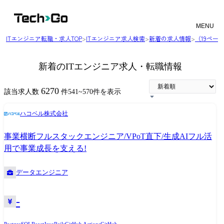
MENU
ITエンジニア転職・求人TOP
>
ITエンジニア求人検索
>
新着の求人情報
>
（19ペー
新着のITエンジニア求人・転職情報
6270
該当求人数
件
541
~
570
件を表示
ハコベル株式会社
事業横断フルスタックエンジニア/VPoT直下/生成AIフル活
用で事業成長を支える!
データエンジニア
-