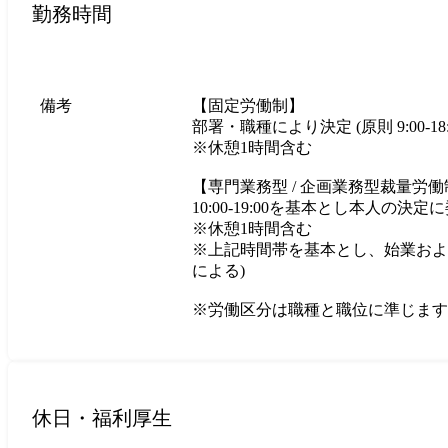
勤務時間
備考
【固定労働制】

部署・職種により決定 (原則 9:00-18:00、
※休憩1時間含む

【専門業務型 / 企画業務型裁量労働
10:00-19:00を基本とし本人の決定に
※休憩1時間含む

※上記時間帯を基本とし、始業およ
による)

※労働区分は職種と職位に準じます
休日・福利厚生