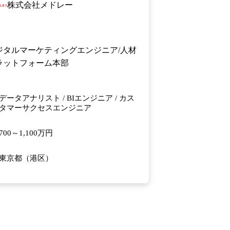
株式会社メドレー
ジタルマーケティングエンジニア/人材
ラットフォーム本部
データアナリスト / BIエンジニア / カス
タマーサクセスエンジニア
700～1,100万円
東京都（港区）