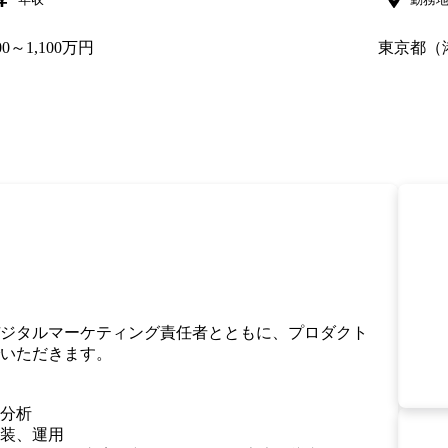
00～1,100万円
東京都（
ジタルマーケティング責任者とともに、プロダクト
いただきます。

分析

装、運用
