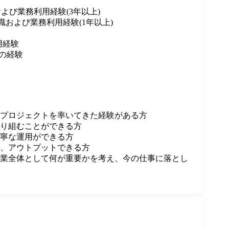
知識および業務利用経験(3年以上)

的な知識および業務利用経験(1年以上)

経験

の経験

プロジェクトを率いてきた経験がある方

り組むことができる方

寧な運用ができる方

、アウトプットできる方

業全体として何が重要かを考え、今の仕事に落とし