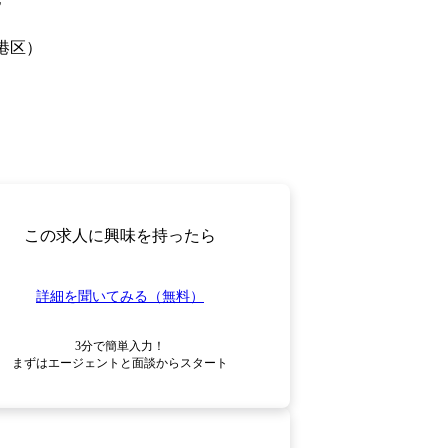
港区）
この求人に興味を持ったら
詳細を聞いてみる（無料）
3分で簡単入力！

まずはエージェントと面談からスタート