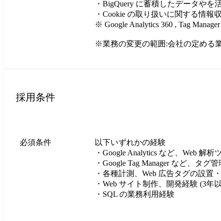
・BigQuery に蓄積したデータ
・Cookie の取り扱いに関する情報
※ Google Analytics 360 , Tag 
※業務の変更の範囲:会社の定める
採用条件
必須条件
以下いずれかの経験

・Google Analytics など、Web
・Google Tag Manager など
・各種計測、Web 広告タグの設置・
・Web サイト制作、開発経験 (3年以上
・SQL の業務利用経験