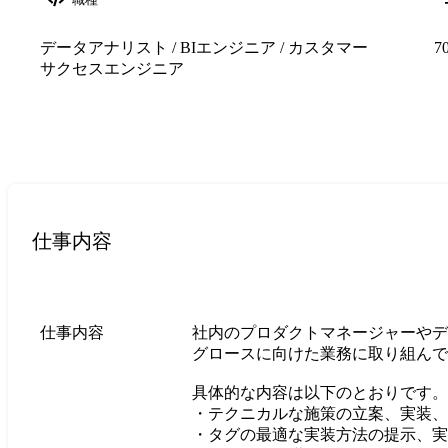
データアナリスト / BIエンジニア / カスタマー
7
サクセスエンジニア
仕事内容
仕事内容
社内のプロダクトマネージャーやデ
グロースに向けた業務に取り組んで
具体的な内容は以下のとおりです。

・テクニカルな施策の立案、実装、
・タグの最適な実装方法の提示、実