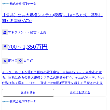
株式会社NTTデータ
【公共】公共大規模システム(税務)における方式・基盤に
関する開発<370>
マネジメント・経営・上流
700～1,350万円
正社員
大手町
インターネットを通じて国税の電子申告・申請を行うe-Taxを中心とす
る、国税に係る公共大規模システムの開発を行う。e-taxの利用率、利用
件数は年々増加しており、直近では年間4千万件を超える手続きがあり、
今後の利用率、利用件数の拡大も見込まれる。また、税制の改正などを
まずは相談する
詳細を見る
契機とした定期的な案件もあり、将来性のあるシステムである。 大規模
かつミッションクリティカルなシステムに対する刷新プロジェクトを進
株式会社NTTデータ
めており、クラウド化やアーキテクチャのモダン化等、単なる更改の枠
を超えた次世代システムへの刷新を行う。次世代システムへの刷新に当