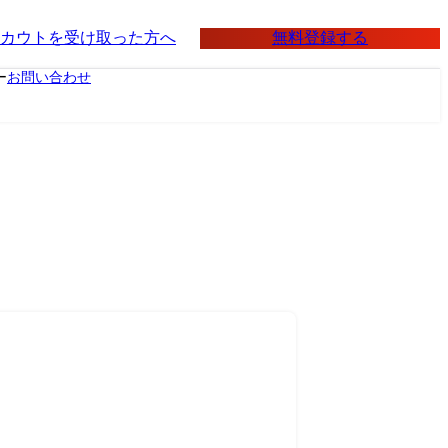
無料登録する
カウトを受け取った方へ
ー
お問い合わせ