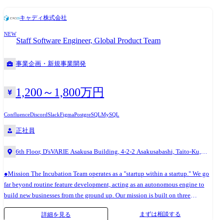
境 フロントエンド:TypeScript,React,Next.js バックエン
基準、設計に迷ったときの問い生成についてのガードレール ・Agentコ
キャディ株式会社
ド:Rust(axum),TypeScript,Node.js(Express,Fastify,NestJS) 機械学習・アルゴ
ラボレーション: あるAIエージェントが他のAIエージェントの生産性を
リズム:Rust,Python,OpenCV,PyTorch,TorchServe,Elasticsearch,Vertex AI イ
下げずにコラボレーションする仕組み ・コンテキストエンジニアリング:
NEW
Staff Software Engineer, Global Product Team
ンフラ:Amazon Web Services,Google Cloud,Google Kubernetes
1箇所に業務知識等ナレッジを貯めて、AIエージェントが参照する仕組み
Engine,Anthos Service Mesh,Istio,Cloudflare,Argo Workflows Event
・コラボレーション:GitHub、Notion、Slack、Teams、Miro、Figma 責任/
Bus:Cloud Pub/Sub DevOps:GitHub,GitHub
アカウンタビリティ ・担当領域の技術的意思決定(アーキテクチャ設計、
事業企画・新規事業開発
Actions,ArgoCD,Kustomize,Helm,Terraform,Datadog,MixPanel,Sentry
技術選定、開発方針の策定) ・要件定義から実装、リリース、運用改善ま
Data:CloudSQL(PostgreSQL),AlloyDB,BigQuery,dbt,trocco
で一気通貫でのプロジェクト推進 ・事業部の役員・事業部長クラスとの
1,200～1,800万円
API:GraphQL,REST,gRPC 認証: Auth0 開発ツール:GitHub
要件調整と合意形成 ・高品質なコードの実装と、システム全体の保守
Copilot,Figma,Storybook コミュニケーションツー
性・拡張性の担保 【業務内容の変更範囲】当社業務全般
Confluence
Discord
Slack
Figma
PostgreSQL
MySQL
ル:Slack,Discord,JIRA,Miro,Confluence
正社員
6th Floor, D'sVARIE Asakusa Building, 4-2-2 Asakusabashi, Taito-Ku,
Tokyo, Japan
●Mission The Incubation Team operates as a "startup within a startup." We go
far beyond routine feature development, acting as an autonomous engine to
build new businesses from the ground up. Our mission is built on three
strategic pillars: 1.Forge New Products: We don’t just build; we innovate. We
まずは相談する
詳細を見る
continuously launch and iterate on high-impact products that solve our