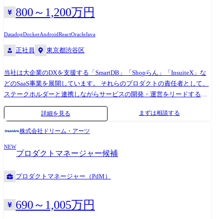
800～1,200万円
Datadog
Docker
Android
React
Oracle
Java
正社員
東京都渋谷区
当社は大企業のDXを支援する「SmartDB」「Shopらん」「InsuiteX」な
どのSaaS事業を展開しています。 それらのプロダクトの責任者として、
ステークホルダーと連携しながらサービスの開発・運営をリードする役
割です。 ●主な業務 ・製品開発の方針やロードマップの策定 ・新機能や
まずは相談する
詳細を見る
改善の企画、優先度整理 ・顧客インタビューと課題発見 ・主要KPIの設
定と改善活動の推進 ・マーケティング・営業部門と、事業拡大やサービ
株式会社ドリーム・アーツ
ス品質向上に向けた施策を推進 ・デザイナーや開発チームと連携し、新
NEW
機能の企画や既存機能改善の企画・設計を推進 ・サポートチームと連携
プロダクトマネージャー候補
し、問い合わせ対応の品質改善に向けた取り組みを推進 ・QAエンジニ
ア・SREとともに、品質や生産性改善のための仕組みづくりを推進 ・開
プロダクトマネージャー（PdM）
発組織のマネジメント、開発チームのリーダー陣の統括、メンバーの育
成・評価 ・トラブル発生時の問題解決に向けた陣頭指揮 <開発体制> ・
プロダクトの開発組織は100名程度です。 ・プロダクト別のチームと、
690～1,005万円
プロダクトを横断したSREチームとデザイナーのチームが存在します。