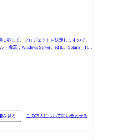
この求人について問い合わせる
細を見る