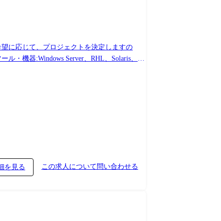
ご希望に応じて、プロジェクトを決定しますの
この求人について問い合わせる
細を見る