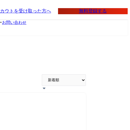
無料登録する
カウトを受け取った方へ
ー
お問い合わせ