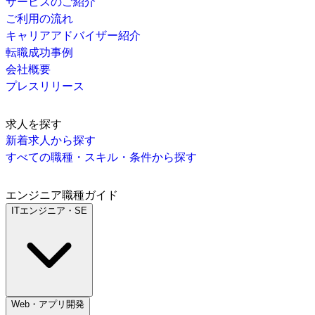
サービスのご紹介
ご利用の流れ
キャリアアドバイザー紹介
転職成功事例
会社概要
プレスリリース
求人を探す
新着求人から探す
すべての職種・スキル・条件から探す
エンジニア職種ガイド
ITエンジニア・SE
Web・アプリ開発