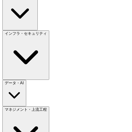
インフラ・セキュリティ
データ・AI
マネジメント・上流工程