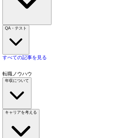
QA・テスト
すべての記事を見る
転職ノウハウ
年収について
キャリアを考える