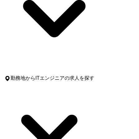
勤務地
からITエンジニアの求人を探す