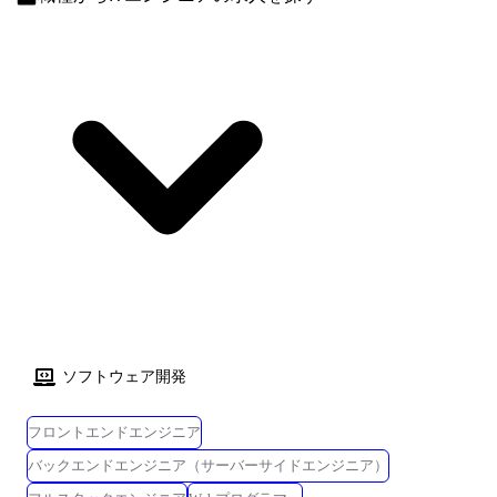
ソフトウェア開発
フロントエンドエンジニア
バックエンドエンジニア（サーバーサイドエンジニア）