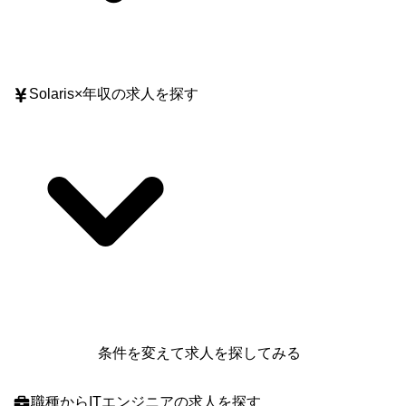
Solaris
×
年収
の求人を探す
条件を変えて求人を探してみる
職種
からITエンジニアの求人を探す