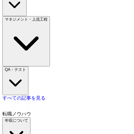
マネジメント・上流工程
QA・テスト
すべての記事を見る
転職ノウハウ
年収について