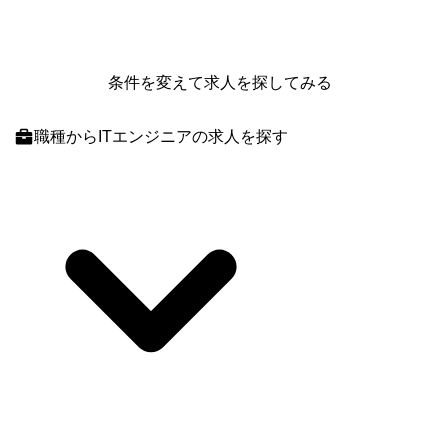
条件を変えて求人を探してみる
職種
からITエンジニアの求人を探す