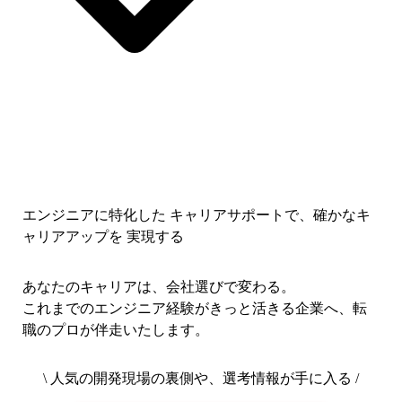
エンジニアに特化した キャリアサポートで、
確かなキ
ャリアアップを 実現する
あなたのキャリアは、会社選びで変わる。
これまでのエンジニア経験がきっと活きる企業へ、転
職のプロが伴走いたします。
\ 人気の開発現場の裏側や、選考情報が手に入る /