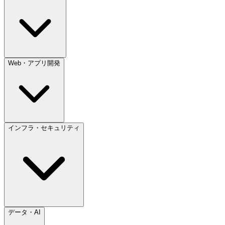
Web・アプリ開発
インフラ・セキュリティ
データ・AI