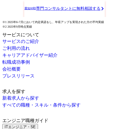
専門コンサルタントに無料相談する
最短60秒
※1 2025年6~7月において内定承諾をし、年収アップを実現された方の平均実績
※2 2025年9月時点実績
サービスについて
サービスのご紹介
ご利用の流れ
キャリアアドバイザー紹介
転職成功事例
会社概要
プレスリリース
求人を探す
新着求人から探す
すべての職種・スキル・条件から探す
エンジニア職種ガイド
ITエンジニア・SE