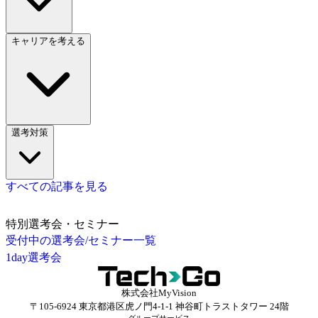
キャリアを考える
選考対策
すべての記事を見る
特別選考会・セミナー
受付中の選考会/セミナー一覧
1day選考会
株式会社MyVision
〒105-6924 東京都港区虎ノ門4-1-1 神谷町トラストタワー 24階
グループサービス