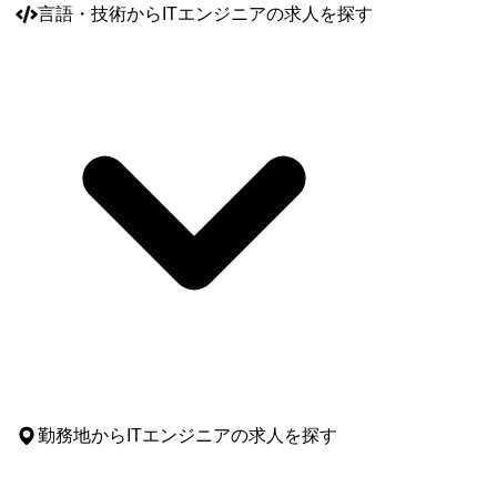
言語・技術
からITエンジニアの求人を探す
勤務地
からITエンジニアの求人を探す