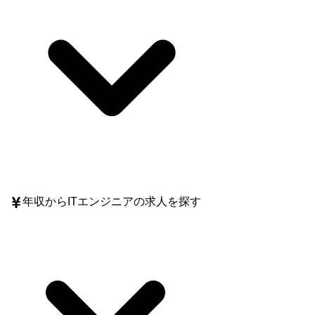
年収
からITエンジニアの求人を探す