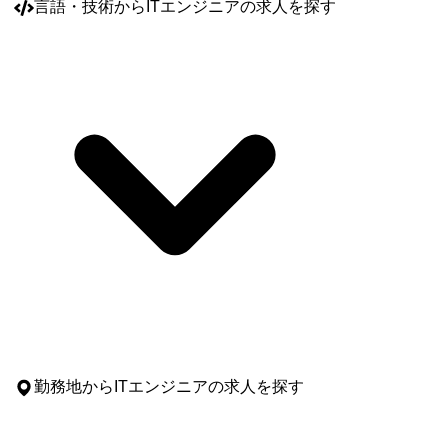
言語・技術
からITエンジニアの求人を探す
勤務地
からITエンジニアの求人を探す