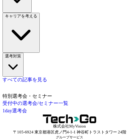
キャリアを考える
選考対策
すべての記事を見る
特別選考会・セミナー
受付中の選考会/セミナー一覧
1day選考会
株式会社MyVision
〒105-6924 東京都港区虎ノ門4-1-1 神谷町トラストタワー 24階
グループサービス