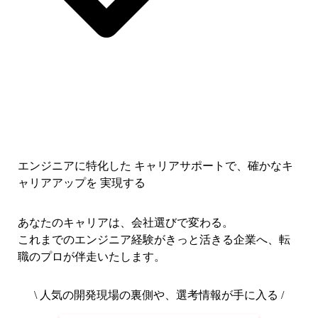
エンジニアに特化した キャリアサポートで、
確かなキ
ャリアアップを 実現する
あなたのキャリアは、会社選びで変わる。
これまでのエンジニア経験がきっと活きる企業へ、転
職のプロが伴走いたします。
\ 人気の開発現場の裏側や、選考情報が手に入る /