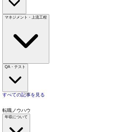
マネジメント・上流工程
QA・テスト
すべての記事を見る
転職ノウハウ
年収について