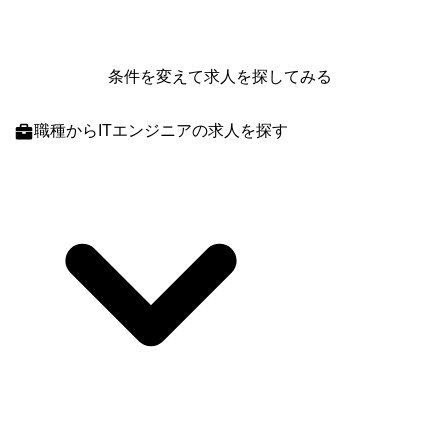
条件を変えて求人を探してみる
職種
からITエンジニアの求人を探す