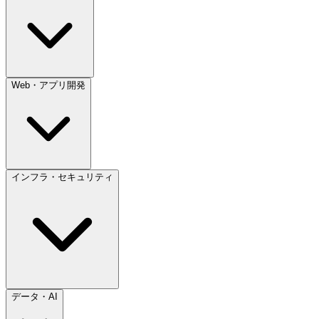
Web・アプリ開発
インフラ・セキュリティ
データ・AI