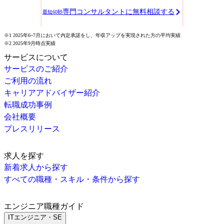
専門コンサルタントに無料相談する
最短60秒
※1 2025年6~7月において内定承諾をし、年収アップを実現された方の平均実績
※2 2025年9月時点実績
サービスについて
サービスのご紹介
ご利用の流れ
キャリアアドバイザー紹介
転職成功事例
会社概要
プレスリリース
求人を探す
新着求人から探す
すべての職種・スキル・条件から探す
エンジニア職種ガイド
ITエンジニア・SE