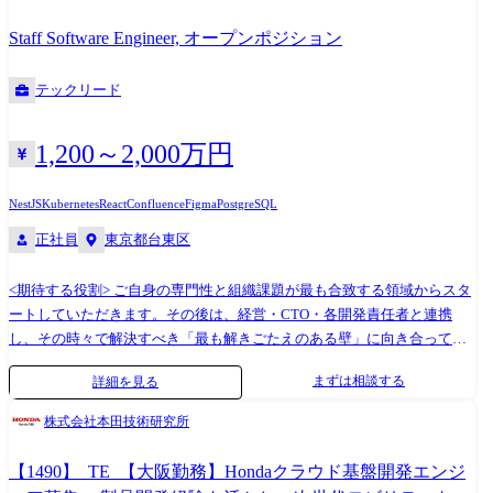
盤: Okta CIC(Auth0) バックエンド: Java/Kotlin フロントエンド:
Staff Software Engineer, オープンポジション
TypeScript/Node.js インフラ: AWS コンテナ環境: ECS モニタリング:
Datadog DB: Aurora(MySQL) / DynamoDB コミュニケーション/ドキュメ
ンテーション GitHub, Bitbucket Slack Notion Google Docs
テックリード
1,200～2,000万円
NestJS
Kubernetes
React
Confluence
Figma
PostgreSQL
正社員
東京都台東区
<期待する役割> ご自身の専門性と組織課題が最も合致する領域からスタ
ートしていただきます。その後は、経営・CTO・各開発責任者と連携
し、その時々で解決すべき「最も解きごたえのある壁」に向き合ってい
ただきます。 <想定される業務例> ●戦略的プロダクト開発・刷新への参
まずは相談する
詳細を見る
画 ・成長痛に直面しているプロダクトに入り込み、ボトルネックの特定
からアーキテクチャの再設計、難易度の高い実装までを牽引する。 ●全
株式会社本田技術研究所
社横断的な「技術的突破口」の作成 ・特定のチームだけでは解決できな
い共通基盤(認証、データ連携、CI/CD等)の課題に対し、全社最適なソリ
【1490】_TE_【大阪勤務】Hondaクラウド基盤開発エンジ
ューションを構築・展開する。 ●技術的意思決定のリードと品質の担保