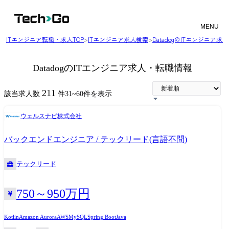
MENU
ITエンジニア転職・求人TOP
>
ITエンジニア求人検索
>
DatadogのITエンジニア
DatadogのITエンジニア求人・転職情報
211
該当求人数
件
31
~
60
件を表示
ウェルスナビ株式会社
バックエンドエンジニア / テックリード(言語不問)
テックリード
750～950万円
Kotlin
Amazon Aurora
AWS
MySQL
Spring Boot
Java