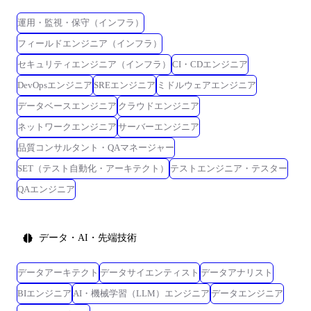
運用・監視・保守（インフラ）
フィールドエンジニア（インフラ）
セキュリティエンジニア（インフラ）
CI・CDエンジニア
DevOpsエンジニア
SREエンジニア
ミドルウェアエンジニア
データベースエンジニア
クラウドエンジニア
ネットワークエンジニア
サーバーエンジニア
品質コンサルタント・QAマネージャー
SET（テスト自動化・アーキテクト）
テストエンジニア・テスター
QAエンジニア
データ・AI・先端技術
データアーキテクト
データサイエンティスト
データアナリスト
BIエンジニア
AI・機械学習（LLM）エンジニア
データエンジニア