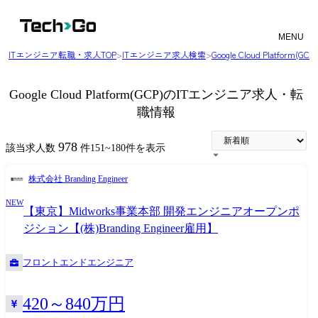
MENU
ITエンジニア転職・求人TOP
>
ITエンジニア求人検索
>
Google Cloud Platfo
Google Cloud Platform(GCP)のITエンジニア求人・転
職情報
978
該当求人数
件
151
~
180
件を表示
株式会社 Branding Engineer
NEW
【東京】Midworks事業本部 開発エンジニアオープンポ
ジション【(株)Branding Engineer雇用】
フロントエンドエンジニア
420～840万円