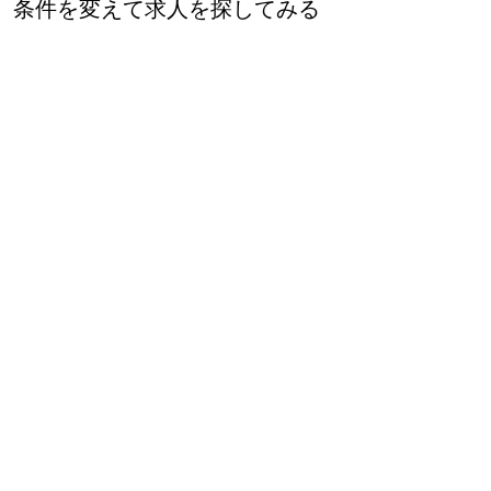
条件を変えて求人を探してみる