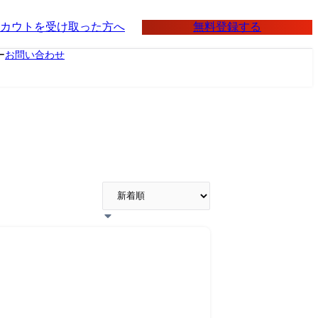
無料登録する
カウトを受け取った方へ
ー
お問い合わせ