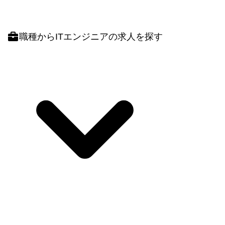
職種
からITエンジニアの求人を探す