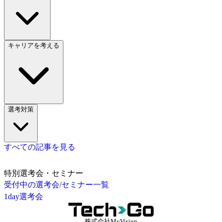
キャリアを考える
選考対策
すべての記事を見る
特別選考会・セミナー
受付中の選考会/セミナー一覧
1day選考会
株式会社MyVision