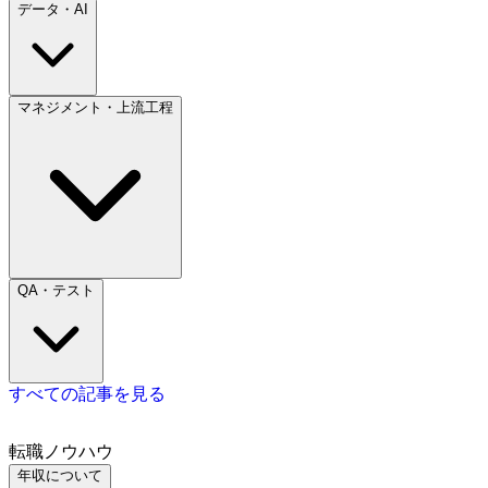
データ・AI
マネジメント・上流工程
QA・テスト
すべての記事を見る
転職ノウハウ
年収について