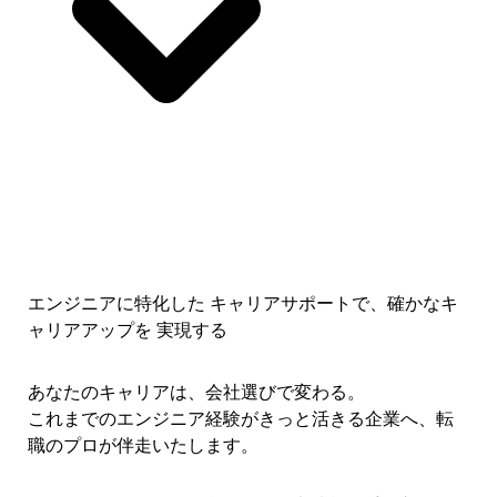
エンジニアに特化した キャリアサポートで、
確かなキ
ャリアアップを 実現する
あなたのキャリアは、会社選びで変わる。
これまでのエンジニア経験がきっと活きる企業へ、転
職のプロが伴走いたします。