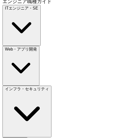
エンジニア職種ガイド
ITエンジニア・SE
Web・アプリ開発
インフラ・セキュリティ