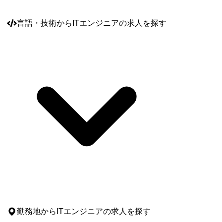
言語・技術
からITエンジニアの求人を探す
勤務地
からITエンジニアの求人を探す