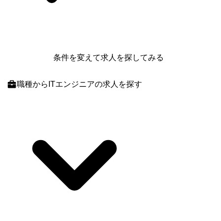
条件を変えて求人を探してみる
職種
からITエンジニアの求人を探す