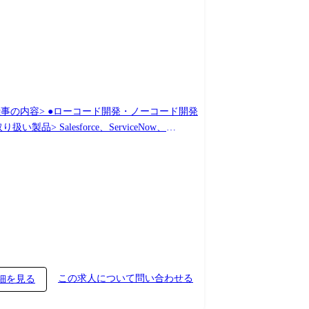
二人三脚でステップアップできる環境です。
この求人について問い合わせる
細を見る