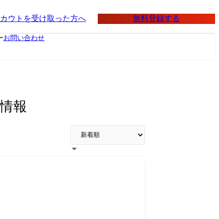
無料登録する
カウトを受け取った方へ
ー
お問い合わせ
職情報