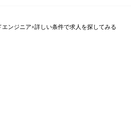
ドエンジニア
×詳しい条件で求人を探してみる