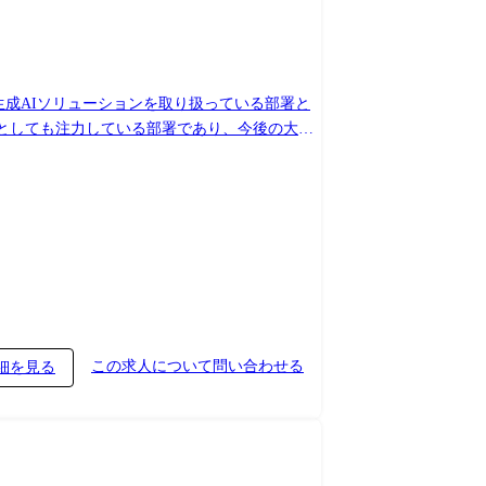
この求人について問い合わせる
細を見る