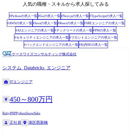
イスなど、モダンなキャリアに繋がる案件にも携わることが可能。 ・案
人気の職種・スキルから求人探してみる
件単価ベースの評価で、これまでの経験を正当に報酬へ還元。 ・待機時
給与も100%保証。 ・元コンサル陣のフォローで「市場から選ばれる」
#
Python
の求人一覧
#
Go
の求人一覧
#
Next.js
の求人一覧
#
TypeScript
の求人一覧
スキルを磨けます。 ※変更の範囲:会社の定める業務
#
AWS
の求人一覧
#
Java
の求人一覧
#
React
の求人一覧
#
SREエンジニア
の求人一覧
#
AIエンジニア
の求人一覧
#
テックリード
の求人一覧
#
PM
の求人一覧
#
セキュリティエンジニア
の求人一覧
#
フロントエンジニア
の求人一覧
#
バックエンドエンジニア
の求人一覧
#
社内SE
の求人一覧
ケースワイズコンサルティング株式会社
システム_Databricks_エンジニア
ITエンジニア
450～800万円
Ruby
PHP
Python
Snowflake
正社員
港区西新橋