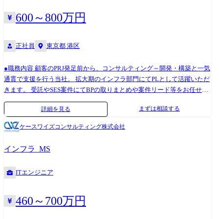
面談を実施し、スキルアップにつながる案件を優先的に提案します。
600～800万円
正社員
東京都 港区
●職務内容 顧客のPRJ発足前から、コンサルティング～開発・構築と一気
通貫で支援を行う当社。 拡大期のインフラ部門にてPLとして活躍いただ
きます。 受託やSES案件にてBPの取りまとめや案件リード等をお任せす
る予定です。 ●具体的な業務 プロジェクトリーダーとして現場での案件
まずは相談する
詳細を見る
管理やメンバー・BPの取り纏めやリードをお任せします。現在は受諾・
SES案件中心ですが、請負・プライム案件にチームで参画できる体制構
ケースワイズコンサルティング株式会社
築を進めています。 また、関係値の深い大手SIerなどの案件にPM,PMO
として参画する機会も多く、上流工程+顧客との関係構築スキルを磨くこ
インフラ_MS
とができます。コンサル・開発と三位一体となり、ともに事業を成長さ
せましょう。 ※変更の範囲:会社の定める業務
ITエンジニア
460～700万円