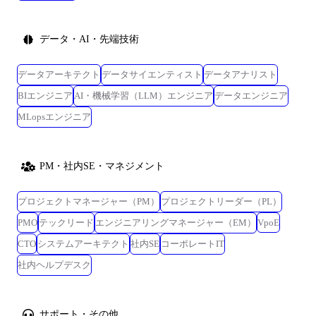
データ・AI・先端技術
データアーキテクト
データサイエンティスト
データアナリスト
BIエンジニア
AI・機械学習（LLM）エンジニア
データエンジニア
MLopsエンジニア
PM・社内SE・マネジメント
プロジェクトマネージャー（PM）
プロジェクトリーダー（PL）
PMO
テックリード
エンジニアリングマネージャー（EM）
VpoE
CTO
システムアーキテクト
社内SE
コーポレートIT
社内ヘルプデスク
サポート・その他