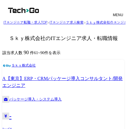
MENU
ITエンジニア転職・求人TOP
>
ITエンジニア求人検索
>
Ｓｋｙ株式会社のエンジニ
Ｓｋｙ株式会社のITエンジニア求人・転職情報
90
該当求人数
件
61
~
90
件を表示
Ｓｋｙ株式会社
A【東京】ERP・CRMパッケージ導入コンサルタント/開発
エンジニア
パッケージ導入・システム導入
-