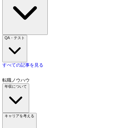
QA・テスト
すべての記事を見る
転職ノウハウ
年収について
キャリアを考える