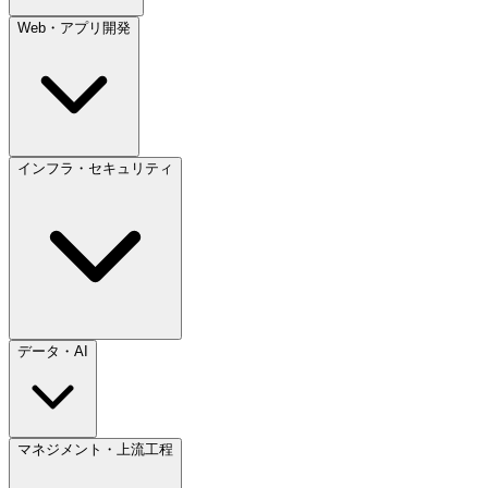
Web・アプリ開発
インフラ・セキュリティ
データ・AI
マネジメント・上流工程