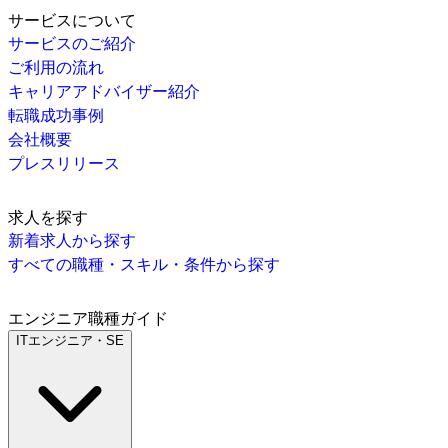
サービスについて
サービスのご紹介
ご利用の流れ
キャリアアドバイザー紹介
転職成功事例
会社概要
プレスリリース
求人を探す
新着求人から探す
すべての職種・スキル・条件から探す
エンジニア職種ガイド
ITエンジニア・SE