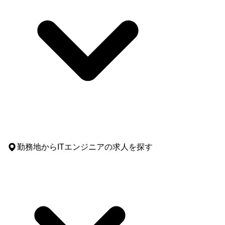
勤務地
からITエンジニアの求人を探す