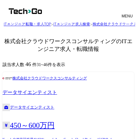
MENU
ITエンジニア転職・求人TOP
>
ITエンジニア求人検索
>
株式会社クラウドワークス
株式会社クラウドワークスコンサルティングのITエ
ンジニア求人・転職情報
46
該当求人数
件
31
~
46
件を表示
株式会社クラウドワークスコンサルティング
データサイエンティスト
データサイエンティスト
450～600万円