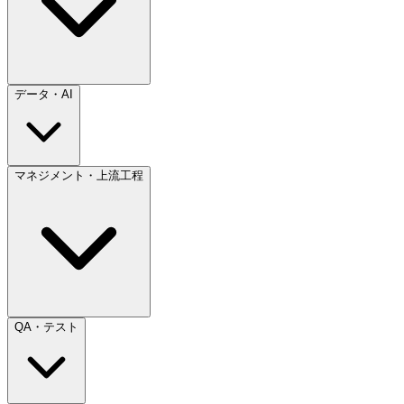
データ・AI
マネジメント・上流工程
QA・テスト