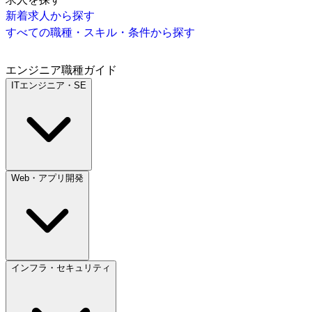
新着求人から探す
すべての職種・スキル・条件から探す
エンジニア職種ガイド
ITエンジニア・SE
Web・アプリ開発
インフラ・セキュリティ