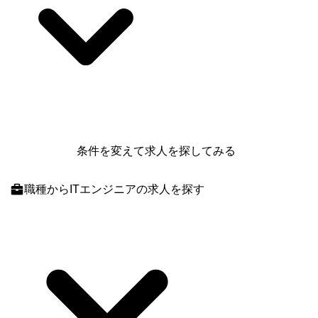
条件を変えて求人を探してみる
職種
からITエンジニアの求人を探す