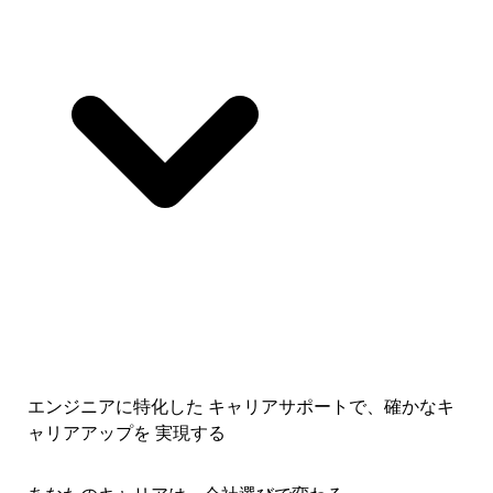
エンジニアに特化した キャリアサポートで、
確かなキ
ャリアアップを 実現する