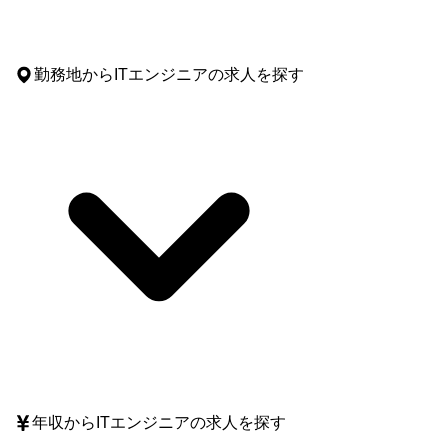
勤務地
からITエンジニアの求人を探す
年収
からITエンジニアの求人を探す