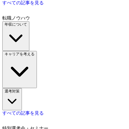
すべての記事を見る
転職ノウハウ
年収について
キャリアを考える
選考対策
すべての記事を見る
特別選考会・セミナー