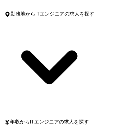
勤務地
からITエンジニアの求人を探す
年収
からITエンジニアの求人を探す