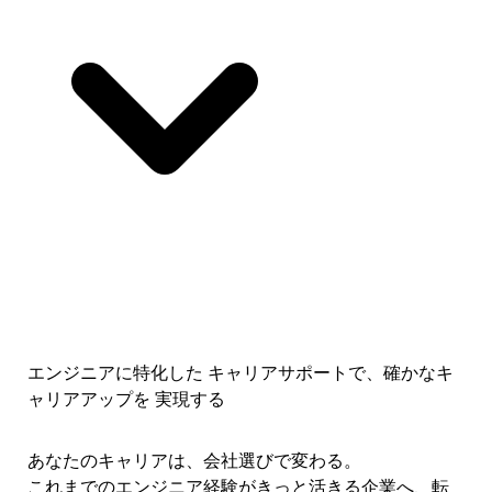
エンジニアに特化した キャリアサポートで、
確かなキ
ャリアアップを 実現する
あなたのキャリアは、会社選びで変わる。
これまでのエンジニア経験がきっと活きる企業へ、転