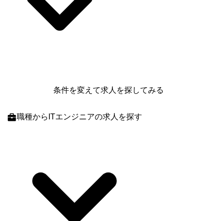
条件を変えて求人を探してみる
職種
からITエンジニアの求人を探す