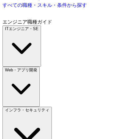
すべての職種・スキル・条件から探す
エンジニア職種ガイド
ITエンジニア・SE
Web・アプリ開発
インフラ・セキュリティ