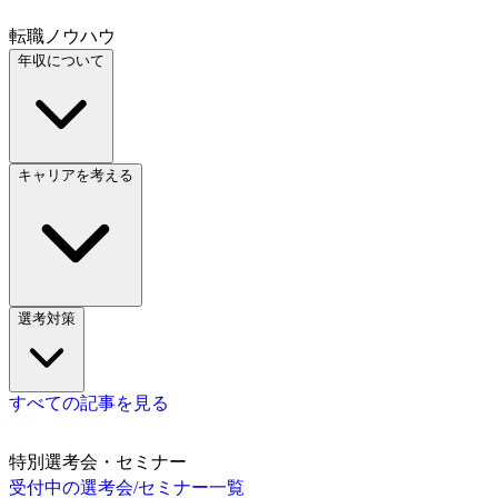
転職ノウハウ
年収について
キャリアを考える
選考対策
すべての記事を見る
特別選考会・セミナー
受付中の選考会/セミナー一覧