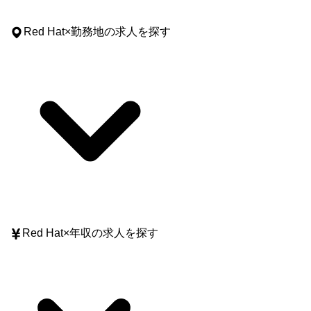
Red Hat
×
勤務地
の求人を探す
Red Hat
×
年収
の求人を探す