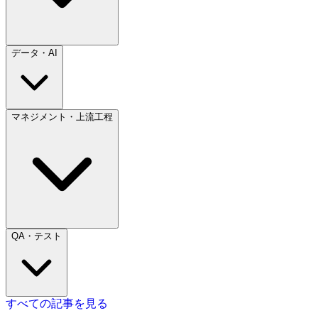
データ・AI
マネジメント・上流工程
QA・テスト
すべての記事を見る