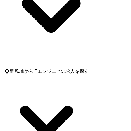
勤務地
からITエンジニアの求人を探す