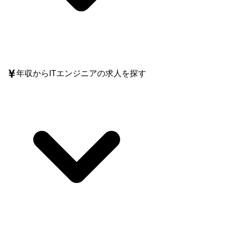
年収
からITエンジニアの求人を探す