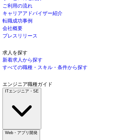
ご利用の流れ
キャリアアドバイザー紹介
転職成功事例
会社概要
プレスリリース
求人を探す
新着求人から探す
すべての職種・スキル・条件から探す
エンジニア職種ガイド
ITエンジニア・SE
Web・アプリ開発