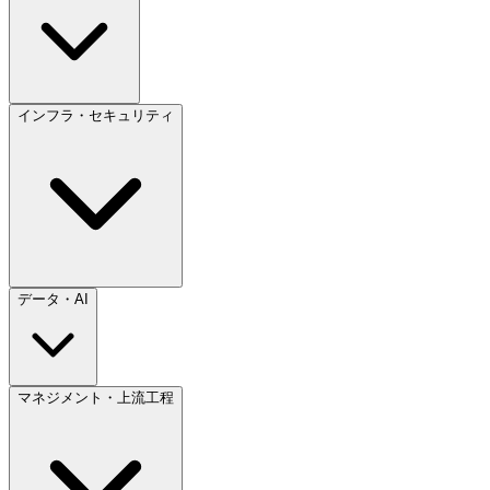
インフラ・セキュリティ
データ・AI
マネジメント・上流工程