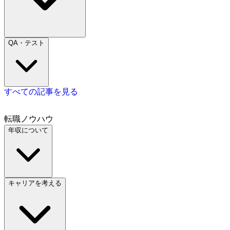
QA・テスト
すべての記事を見る
転職ノウハウ
年収について
キャリアを考える