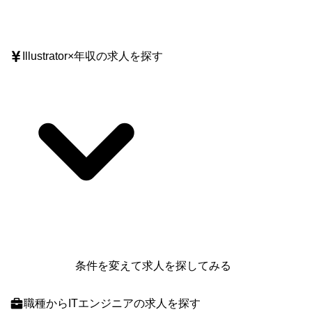
Illustrator
×
年収
の求人を探す
条件を変えて求人を探してみる
職種
からITエンジニアの求人を探す