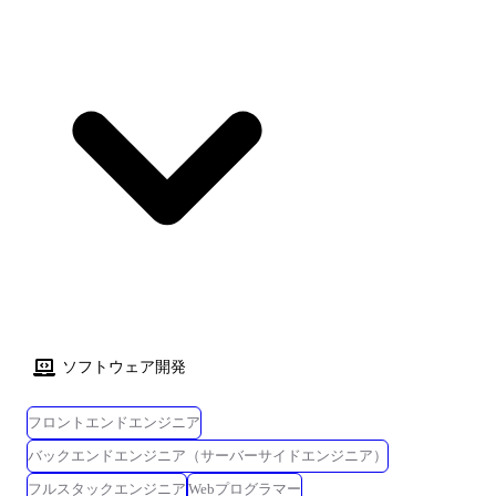
ソフトウェア開発
フロントエンドエンジニア
バックエンドエンジニア（サーバーサイドエンジニア）
フルスタックエンジニア
Webプログラマー