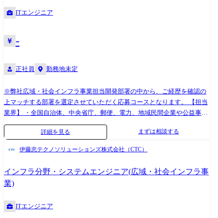
ITエンジニア
-
正社員
勤務地未定
※弊社広域・社会インフラ事業担当開発部署の中から、ご経歴を確認の
上マッチする部署を選定させていただく応募コースとなります。 【担当
業界】 ・全国自治体、中央省庁、郵便、電力、地域民間企業や公益事業
者、文教 【業務内容】 顧客企業に対し、海外の新しい技術や製品を顧客
まずは相談する
詳細を見る
へ展開するCTCの強みを活かし、システムエンジニア職として顧客に対
し、アプリケーション開発、製品導入の案件を担当いただきます。 担当
伊藤忠テクノソリューションズ株式会社（CTC）
業務例) ・ユーザ企業向けのソリューション提案 ・プロジェクト計画 ・
進捗管理/品質管理/調達管理/リスク管理などプロジェクト管理全般 ・上
インフラ分野・システムエンジニア(広域・社会インフラ事
流設計(要件定義、外部仕様設計、アーキテクチャ設計)業務 ・協力会社
業)
(オフショア企業を含む)との協業 ・顧客へのプロジェクト状況報告
ITエンジニア