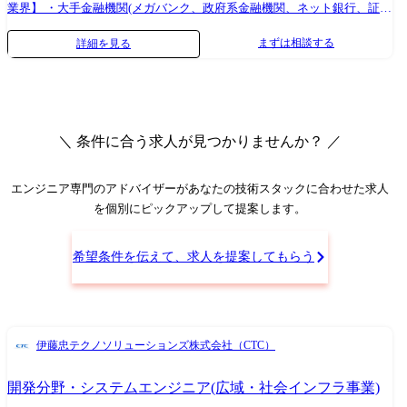
業界】 ・大手金融機関(メガバンク、政府系金融機関、ネット銀行、証
券、カードなど) 【業務内容】 顧客企業に対し、海外の新しい技術や製
まずは相談する
詳細を見る
品を顧客へ展開するCTCの強みを活かし、システムエンジニア職として
マルチベンダー環境におけるシステムインフラの構築やサポートを担当
いただきます。 クラウドを含めたハイブリッドな環境やシステム基盤全
体の堅牢性や拡張性の確保など、総合的なニーズも非常に増えており、
本格的なデジタルトランスフォーメーションの時代を担うべく、DevOps/
＼ 条件に合う求人が見つかりませんか？ ／
アジャイルといった開発スタイルに則した基盤技術の構築提供等業務も
増加しています。 担当業務例) ■クラウドを中心に、オンプレミスを含め
たハイブリッドなシステム基盤に対し、システムエンジニアとして案件
エンジニア専門のアドバイザー
があなたの技術スタックに合わせた求人
を遂行。 ■顧客に対し、提案や要件定義、設計・システム構築、そして
を個別にピックアップして提案します。
移行から運用への引き渡しまで、フロントのエンジニアとして案件の各
工程・フェーズを担当。
希望条件を伝えて、求人を提案してもらう
伊藤忠テクノソリューションズ株式会社（CTC）
開発分野・システムエンジニア(広域・社会インフラ事業)