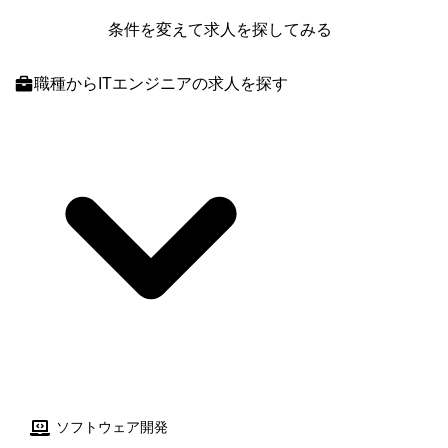
クト仕様の品質観点でのレビューや改善提案 等
条件を変えて求人を探してみる
職種
からITエンジニアの求人を探す
ソフトウェア開発