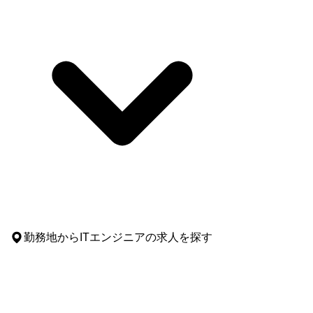
勤務地
からITエンジニアの求人を探す