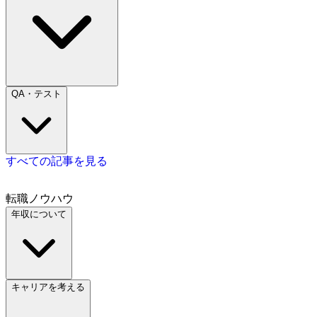
QA・テスト
すべての記事を見る
転職ノウハウ
年収について
キャリアを考える