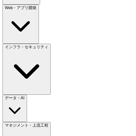
Web・アプリ開発
インフラ・セキュリティ
データ・AI
マネジメント・上流工程