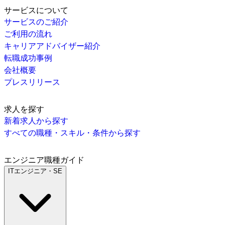
サービスについて
サービスのご紹介
ご利用の流れ
キャリアアドバイザー紹介
転職成功事例
会社概要
プレスリリース
求人を探す
新着求人から探す
すべての職種・スキル・条件から探す
エンジニア職種ガイド
ITエンジニア・SE