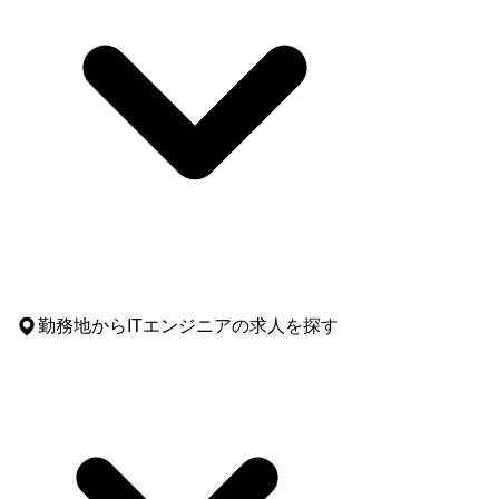
勤務地
からITエンジニアの求人を探す