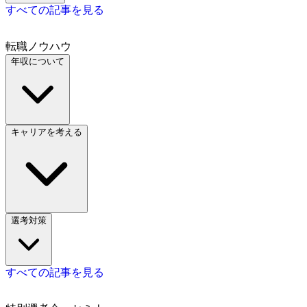
すべての記事を見る
転職ノウハウ
年収について
キャリアを考える
選考対策
すべての記事を見る