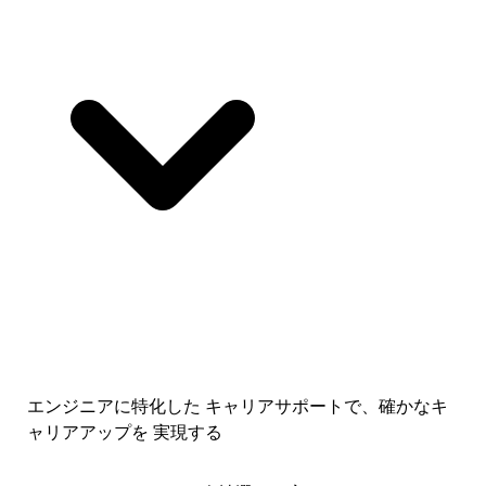
エンジニアに特化した キャリアサポートで、
確かなキ
ャリアアップを 実現する