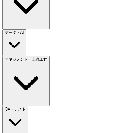
データ・AI
マネジメント・上流工程
QA・テスト