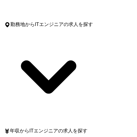
勤務地
からITエンジニアの求人を探す
年収
からITエンジニアの求人を探す