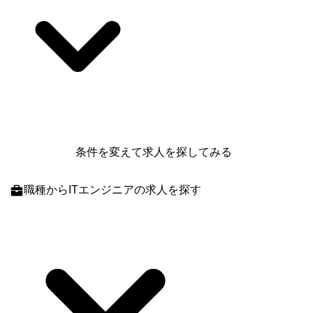
条件を変えて求人を探してみる
職種
からITエンジニアの求人を探す