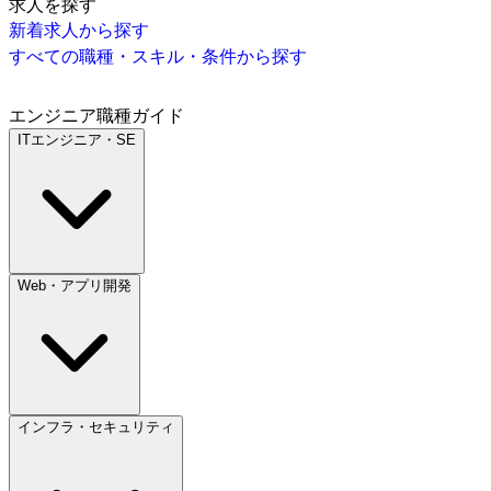
求人を探す
新着求人から探す
すべての職種・スキル・条件から探す
エンジニア職種ガイド
ITエンジニア・SE
Web・アプリ開発
インフラ・セキュリティ