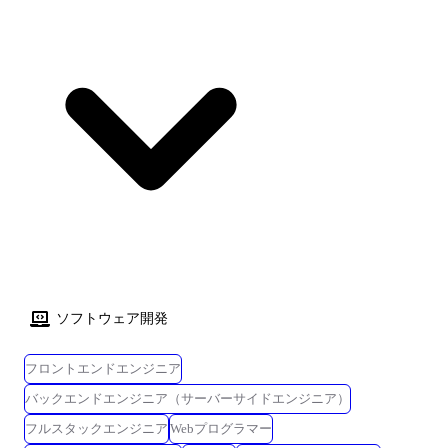
ソフトウェア開発
フロントエンドエンジニア
バックエンドエンジニア（サーバーサイドエンジニア）
フルスタックエンジニア
Webプログラマー