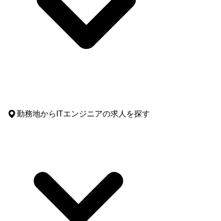
勤務地
からITエンジニアの求人を探す