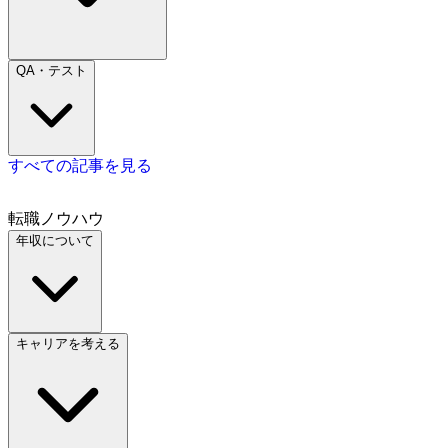
QA・テスト
すべての記事を見る
転職ノウハウ
年収について
キャリアを考える