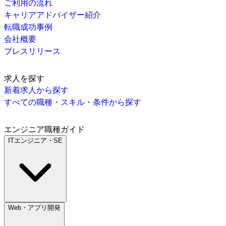
ご利用の流れ
キャリアアドバイザー紹介
転職成功事例
会社概要
プレスリリース
求人を探す
新着求人から探す
すべての職種・スキル・条件から探す
エンジニア職種ガイド
ITエンジニア・SE
Web・アプリ開発