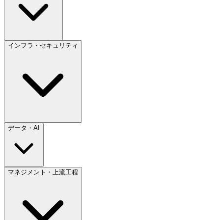
インフラ・セキュリティ
データ・AI
マネジメント・上流工程