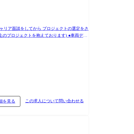
ャリア面談をしてから プロジェクトの選定をさ
この求人について問い合わせる
細を見る