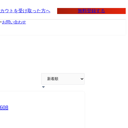
無料登録する
カウトを受け取った方へ
ー
お問い合わせ
08