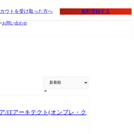
無料登録する
カウトを受け取った方へ
ー
お問い合わせ
ア/ITアーキテクト(オンプレ・ク