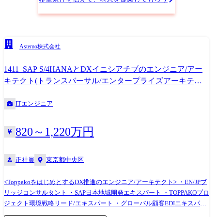
社に出社し、チームメンバーとF2Fの打合せを実施します。 ・平均残業
時間は30時間/月程度が目安ですが、システム導入時のテスト時期や、海
外会社との打合せがある場合、時間外が増加します。その場合は、フレ
ックス勤務や代休などで対応いただきます。 ・今後、出張は導入拠点へ
Astemo株式会社
の説明や検討会議のための出張が時折発生することが想定されます。
【業務内容についての補足】 ・雇入れ直後:「求人内容」において、会社
1411_SAP S/4HANAとDXイニシアチブのエンジニア/アー
の定めた業務 ・変更後の範囲:会社の定める業務
キテクト(トランスバーサル/エンタープライズアーキテク
チャ)【東京】
ITエンジニア
820～1,220万円
正社員
東京都中央区
<ToppakoをはじめとするDX推進のエンジニア/アーキテクト> ・EN/JPブ
リッジコンサルタント ・SAP日本地域開発エキスパート ・TOPPAKOプロ
ジェクト環境戦略リード/エキスパート ・グローバル顧客EDIエキスパー
ト <業務内容についての補足> 雇入れ直後 :「求人内容」において、会社