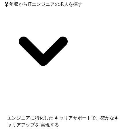
年収
からITエンジニアの求人を探す
エンジニアに特化した キャリアサポートで、
確かなキ
ャリアアップを 実現する