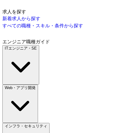
求人を探す
新着求人から探す
すべての職種・スキル・条件から探す
エンジニア職種ガイド
ITエンジニア・SE
Web・アプリ開発
インフラ・セキュリティ