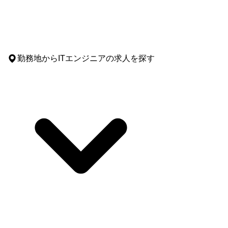
勤務地
からITエンジニアの求人を探す