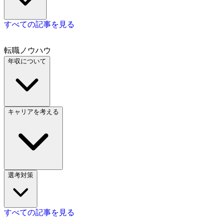
すべての記事を見る
転職ノウハウ
年収について
キャリアを考える
選考対策
すべての記事を見る