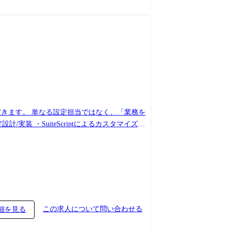
ただきます。 単なる設定担当ではなく、「業務を
この求人について問い合わせる
細を見る