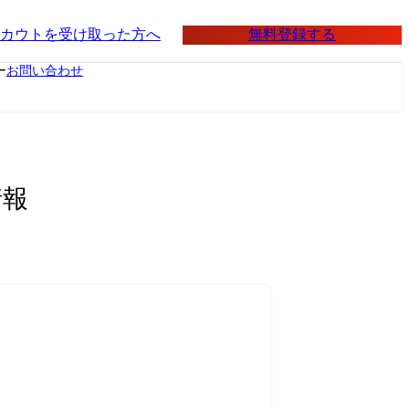
無料登録する
カウトを受け取った方へ
ー
お問い合わせ
情報