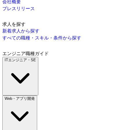
会社概要
プレスリリース
求人を探す
新着求人から探す
すべての職種・スキル・条件から探す
エンジニア職種ガイド
ITエンジニア・SE
Web・アプリ開発