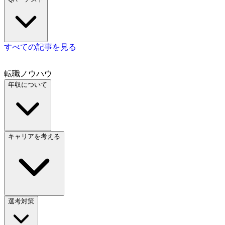
すべての記事を見る
転職ノウハウ
年収について
キャリアを考える
選考対策