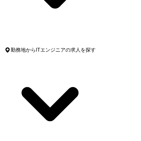
勤務地
からITエンジニアの求人を探す