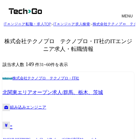
MENU
ITエンジニア転職・求人TOP
>
ITエンジニア求人検索
>
株式会社テクノプロ テクノ
株式会社テクノプロ テクノプロ・IT社のITエンジ
ニア求人・転職情報
149
該当求人数
件
31
~
60
件を表示
株式会社テクノプロ テクノプロ・IT社
北関東エリアオープン求人/群馬、栃木、茨城
組み込みエンジニア
-