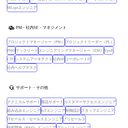
MLopsエンジニア
PM・社内SE・マネジメント
プロジェクトマネージャー（PM）
プロジェクトリーダー（PL）
PMO
テックリード
エンジニアリングマネージャー（EM）
VpoE
CTO
システムアーキテクト
社内SE
コーポレートIT
社内ヘルプデスク
サポート・その他
テクニカルサポート
製品サポート
カスタマーサクセスエンジニア
組み込みエンジニア
IoTエンジニア
制御設計
スタッフエンジニア
ITセールス・セールスエンジニア
プリセールス
研究開発（R&D）エンジニア
ブリッジエンジニア