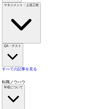
マネジメント・上流工程
QA・テスト
すべての記事を見る
転職ノウハウ
年収について