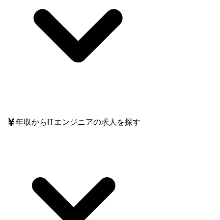
年収
からITエンジニアの求人を探す