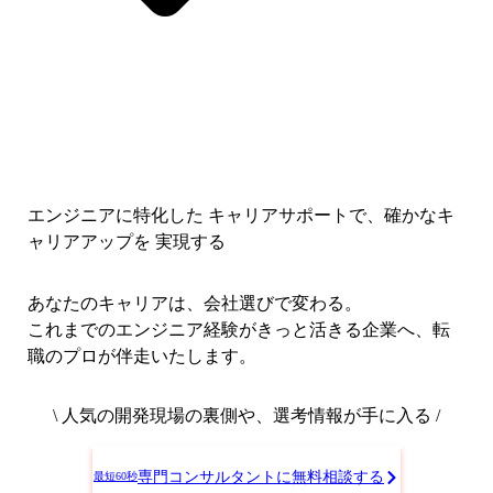
エンジニアに特化した キャリアサポートで、
確かなキ
ャリアアップを 実現する
あなたのキャリアは、会社選びで変わる。
これまでのエンジニア経験がきっと活きる企業へ、転
職のプロが伴走いたします。
\ 人気の開発現場の裏側や、選考情報が手に入る /
専門コンサルタントに無料相談する
最短60秒