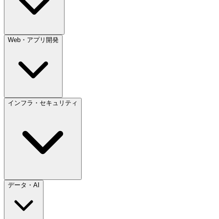
Web・アプリ開発
インフラ・セキュリティ
データ・AI