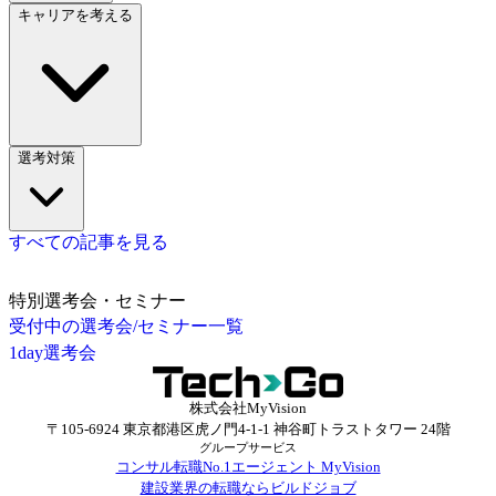
キャリアを考える
選考対策
すべての記事を見る
特別選考会・セミナー
受付中の選考会/セミナー一覧
1day選考会
株式会社MyVision
〒105-6924 東京都港区虎ノ門4-1-1 神谷町トラストタワー 24階
グループサービス
コンサル転職No.1エージェント MyVision
建設業界の転職ならビルドジョブ