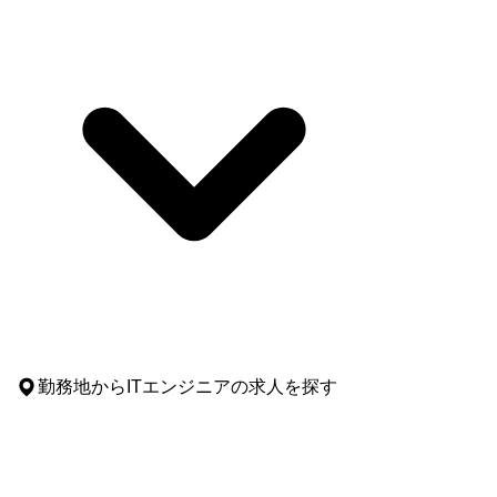
勤務地
からITエンジニアの求人を探す