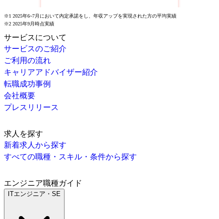
※1 2025年6~7月において内定承諾をし、年収アップを実現された方の平均実績
※2 2025年9月時点実績
サービスについて
サービスのご紹介
ご利用の流れ
キャリアアドバイザー紹介
転職成功事例
会社概要
プレスリリース
求人を探す
新着求人から探す
すべての職種・スキル・条件から探す
エンジニア職種ガイド
ITエンジニア・SE