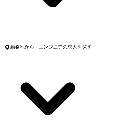
勤務地
からITエンジニアの求人を探す