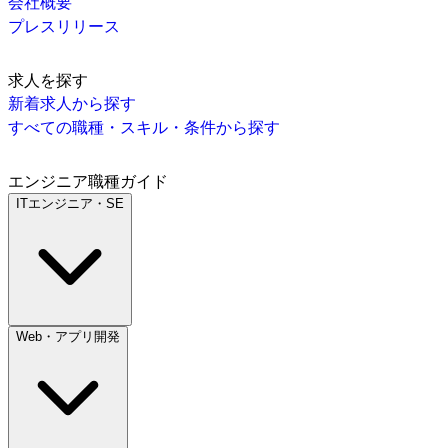
会社概要
プレスリリース
求人を探す
新着求人から探す
すべての職種・スキル・条件から探す
エンジニア職種ガイド
ITエンジニア・SE
Web・アプリ開発