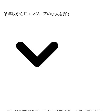
年収
からITエンジニアの求人を探す