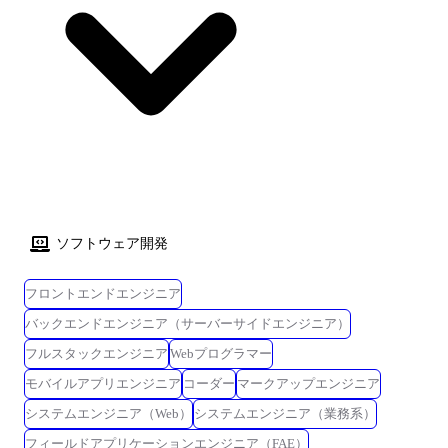
ソフトウェア開発
フロントエンドエンジニア
バックエンドエンジニア（サーバーサイドエンジニア）
フルスタックエンジニア
Webプログラマー
モバイルアプリエンジニア
コーダー
マークアップエンジニア
システムエンジニア（Web）
システムエンジニア（業務系）
フィールドアプリケーションエンジニア（FAE）