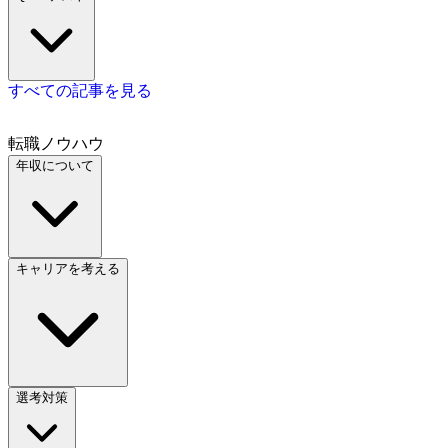
すべての記事を見る
転職ノウハウ
年収について
キャリアを考える
選考対策