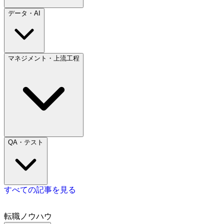
データ・AI
マネジメント・上流工程
QA・テスト
すべての記事を見る
転職ノウハウ