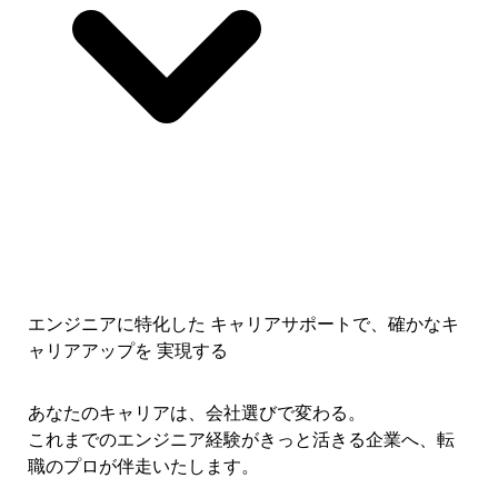
エンジニアに特化した キャリアサポートで、
確かなキ
ャリアアップを 実現する
あなたのキャリアは、会社選びで変わる。
これまでのエンジニア経験がきっと活きる企業へ、転
職のプロが伴走いたします。