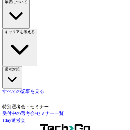
年収について
キャリアを考える
選考対策
すべての記事を見る
特別選考会・セミナー
受付中の選考会/セミナー一覧
1day選考会