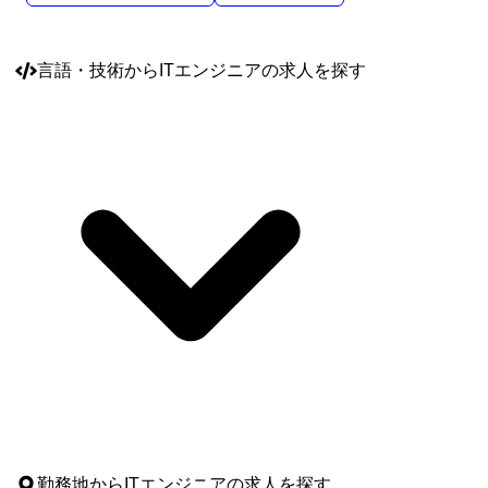
言語・技術
からITエンジニアの求人を探す
勤務地
からITエンジニアの求人を探す