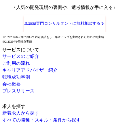
\ 人気の開発現場の裏側や、選考情報が手に入る /
専門コンサルタントに無料相談する
最短60秒
※1 2025年6~7月において内定承諾をし、年収アップを実現された方の平均実績
※2 2025年9月時点実績
サービスについて
サービスのご紹介
ご利用の流れ
キャリアアドバイザー紹介
転職成功事例
会社概要
プレスリリース
求人を探す
新着求人から探す
すべての職種・スキル・条件から探す