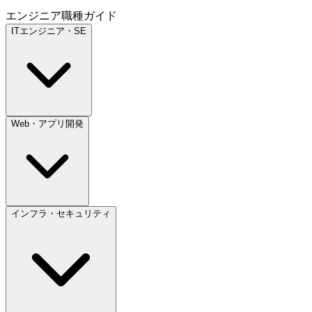
エンジニア職種ガイド
ITエンジニア・SE
Web・アプリ開発
インフラ・セキュリティ