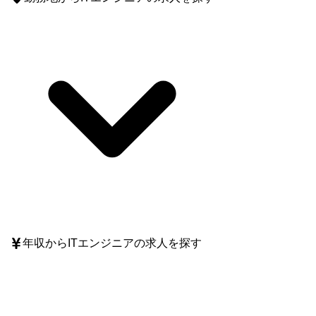
年収
からITエンジニアの求人を探す