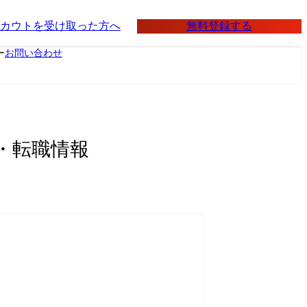
無料登録する
カウトを受け取った方へ
ー
お問い合わせ
・転職情報