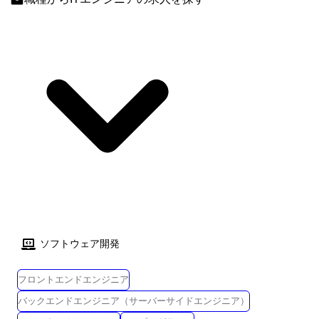
ソフトウェア開発
フロントエンドエンジニア
バックエンドエンジニア（サーバーサイドエンジニア）