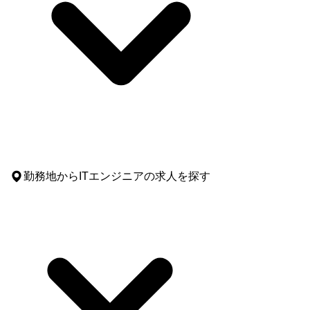
勤務地
からITエンジニアの求人を探す