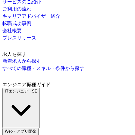
サービスのご紹介
ご利用の流れ
キャリアアドバイザー紹介
転職成功事例
会社概要
プレスリリース
求人を探す
新着求人から探す
すべての職種・スキル・条件から探す
エンジニア職種ガイド
ITエンジニア・SE
Web・アプリ開発