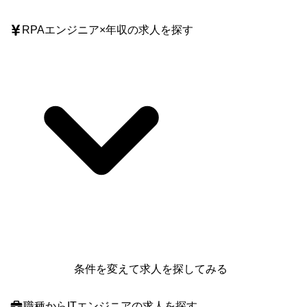
RPAエンジニア
×
年収
の求人を探す
条件を変えて求人を探してみる
職種
からITエンジニアの求人を探す