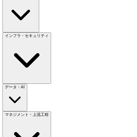
インフラ・セキュリティ
データ・AI
マネジメント・上流工程