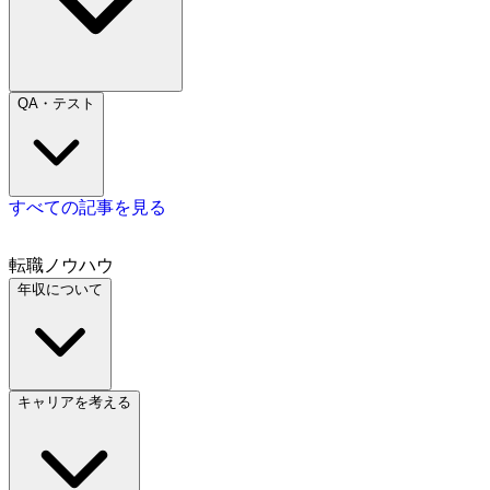
QA・テスト
すべての記事を見る
転職ノウハウ
年収について
キャリアを考える