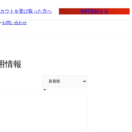
無料登録する
カウトを受け取った方へ
ー
お問い合わせ
用情報