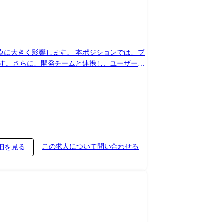
す。 本ポジションでは、プ
ます。さらに、開発チームと連携し、ユーザーに
この求人について問い合わせる
細を見る