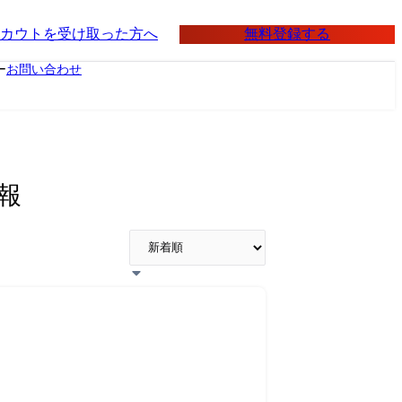
無料登録する
カウトを受け取った方へ
ー
お問い合わせ
報