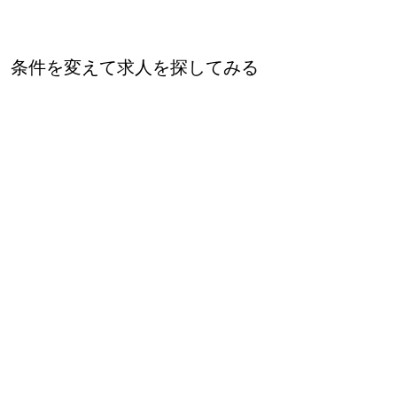
条件を変えて求人を探してみる