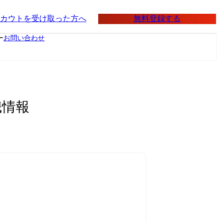
無料登録する
カウトを受け取った方へ
ー
お問い合わせ
職情報