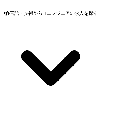
言語・技術
からITエンジニアの求人を探す