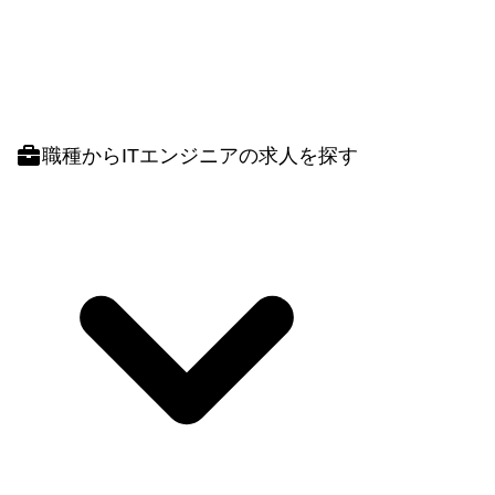
職種
からITエンジニアの求人を探す