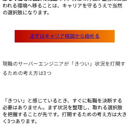
われる環境へ移ることは、キャリアを守るうえで当然
の選択肢になります。
現職のサーバーエンジニアが「きつい」状況を打開す
るための考え方は3つ
「きつい」と感じているとき、すぐに転職を決断する
必要はありません。まず状況を整理し、取れる選択肢
を把握することが先です。打開するための考え方は大き
く3つあります。