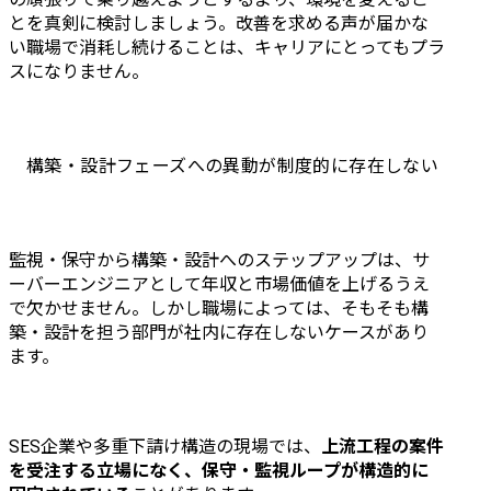
とを真剣に検討しましょう。改善を求める声が届かな
い職場で消耗し続けることは、キャリアにとってもプラ
スになりません。
構築・設計フェーズへの異動が制度的に存在しない
監視・保守から構築・設計へのステップアップは、サ
ーバーエンジニアとして年収と市場価値を上げるうえ
で欠かせません。しかし職場によっては、そもそも構
築・設計を担う部門が社内に存在しないケースがあり
ます。
SES企業や多重下請け構造の現場では、
上流工程の案件
を受注する立場になく、保守・監視ループが構造的に