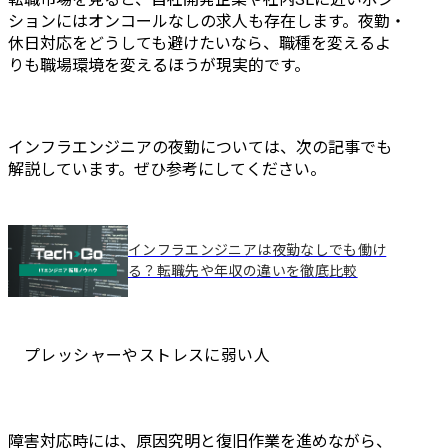
ションにはオンコールなしの求人も存在します。夜勤・
休日対応をどうしても避けたいなら、職種を変えるよ
りも職場環境を変えるほうが現実的です。
インフラエンジニアの夜勤については、次の記事でも
解説しています。ぜひ参考にしてください。
インフラエンジニアは夜勤なしでも働け
る？転職先や年収の違いを徹底比較
プレッシャーやストレスに弱い人
障害対応時には、原因究明と復旧作業を進めながら、