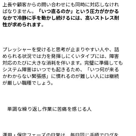
上長や顧客からの問い合わせにも同時に対応しなけれ
ばなりません。
「いつ直るのか」という圧力がかかる
なかで冷静に手を動かし続けるには、高いストレス耐
性が求められます
。
プレッシャーを受けると思考が止まりやすい人や、詰
められる状況では力を発揮しにくいタイプには、障害
対応のたびに大きな消耗を伴います。完璧に準備しても
システム障害はいつでも起きるため、「いつ何が来る
かわからない緊張感」に慣れるのが難しい人には継続
が厳しい職種でしょう。
単調な繰り返し作業に苦痛を感じる人
運用・保守フェーズの日常は、毎日同じ手順でログを