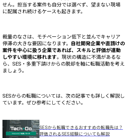
せん。担当する案件も自分では選べず、望まない現場
に配属され続けるケースも起きます。
裁量のなさは、モチベーション低下と並んでキャリア
停滞の大きな要因になります。
自社開発企業や直請けの
案件を中心に扱う企業であれば、スキルと評価が連動
しやすい環境に移れます
。現状の構造に不満があるな
ら、SES・多重下請けからの脱却を軸に転職活動を考え
ましょう。
SESからの転職については、次の記事でも詳しく解説し
ています。ぜひ参考にしてください。
SESから転職できるおすすめの転職先は？
評価されるSES経験についても解説