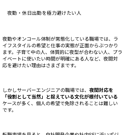
夜勤・休日出勤を極力避けたい人
夜勤やオンコール体制が常態化している職場では、ラ
イフスタイルの希望と仕事の実態が正面からぶつかり
ます。子育て中の人、体質的に夜型が合わない人、プラ
イベートに使いたい時間が明確にある人など、夜間対
応を避けたい理由はさまざまです。
しかしサーバーエンジニアの職場では、
夜間対応を
「役割として当然」と捉えている文化が根付いている
ケースが多く、個人の希望で免除されることは難しい
です。
転職市場を見ると、自社開発企業や社内SEに近いポジ