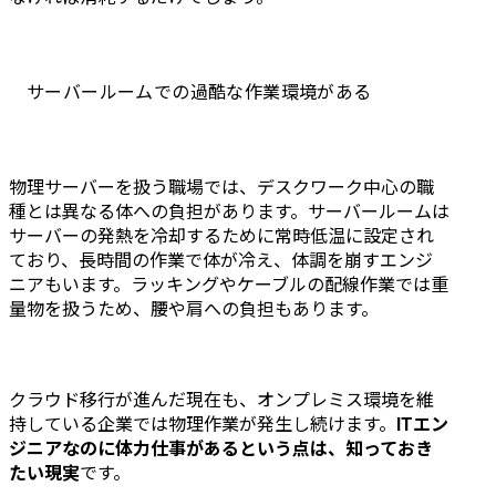
サーバールームでの過酷な作業環境がある
物理サーバーを扱う職場では、デスクワーク中心の職
種とは異なる体への負担があります。サーバールームは
サーバーの発熱を冷却するために常時低温に設定され
ており、長時間の作業で体が冷え、体調を崩すエンジ
ニアもいます。ラッキングやケーブルの配線作業では重
量物を扱うため、腰や肩への負担もあります。
クラウド移行が進んだ現在も、オンプレミス環境を維
持している企業では物理作業が発生し続けます。
ITエン
ジニアなのに体力仕事があるという点は、知っておき
たい現実
です。