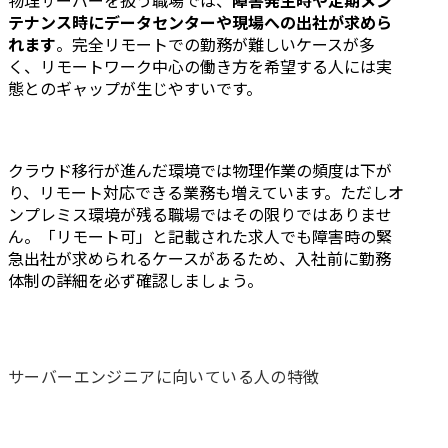
物理サーバーを扱う職場では、
障害発生時や定期メン
テナンス時にデータセンターや現場への出社が求めら
れます
。完全リモートでの勤務が難しいケースが多
く、リモートワーク中心の働き方を希望する人には実
態とのギャップが生じやすいです。
クラウド移行が進んだ環境では物理作業の頻度は下が
り、リモート対応できる業務も増えています。ただしオ
ンプレミス環境が残る職場ではその限りではありませ
ん。「リモート可」と記載された求人でも障害時の緊
急出社が求められるケースがあるため、入社前に勤務
体制の詳細を必ず確認しましょう。
サーバーエンジニアに向いている人の特徴