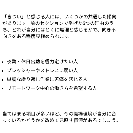
「きつい」と感じる人には、いくつかの共通した傾向
があります。前のセクションで挙げた6つの理由のう
ち、どれが自分にはとくに無理と感じるかで、向き不
向きをある程度見極められます。
夜勤・休日出勤を極力避けたい人
プレッシャーやストレスに弱い人
単調な繰り返し作業に苦痛を感じる人
リモートワーク中心の働き方を希望する人
当てはまる項目が多いほど、今の職場環境が自分に合
っているかどうかを改めて見直す価値があるでしょう。