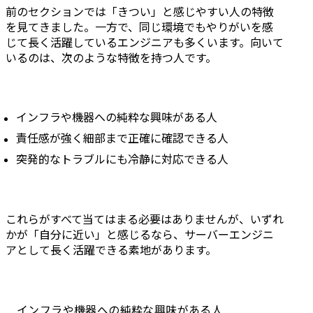
前のセクションでは「きつい」と感じやすい人の特徴
を見てきました。一方で、同じ環境でもやりがいを感
じて長く活躍しているエンジニアも多くいます。向いて
いるのは、次のような特徴を持つ人です。
インフラや機器への純粋な興味がある人
責任感が強く細部まで正確に確認できる人
突発的なトラブルにも冷静に対応できる人
これらがすべて当てはまる必要はありませんが、いずれ
かが「自分に近い」と感じるなら、サーバーエンジニ
アとして長く活躍できる素地があります。
インフラや機器への純粋な興味がある人