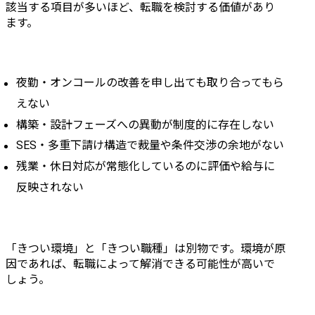
該当する項目が多いほど、転職を検討する価値があり
ます。
夜勤・オンコールの改善を申し出ても取り合ってもら
えない
構築・設計フェーズへの異動が制度的に存在しない
SES・多重下請け構造で裁量や条件交渉の余地がない
残業・休日対応が常態化しているのに評価や給与に
反映されない
「きつい環境」と「きつい職種」は別物です。環境が原
因であれば、転職によって解消できる可能性が高いで
しょう。