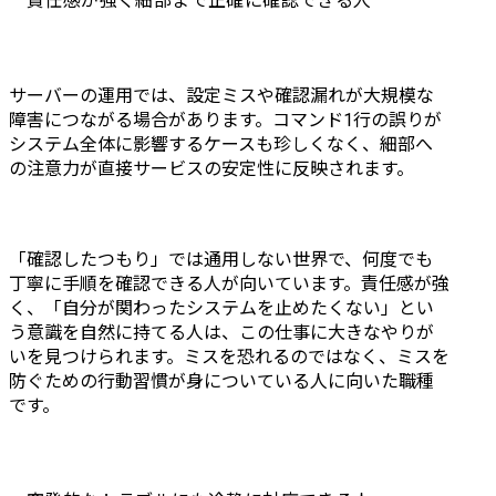
責任感が強く細部まで正確に確認できる人
サーバーの運用では、設定ミスや確認漏れが大規模な
障害につながる場合があります。コマンド1行の誤りが
システム全体に影響するケースも珍しくなく、細部へ
の注意力が直接サービスの安定性に反映されます。
「確認したつもり」では通用しない世界で、何度でも
丁寧に手順を確認できる人が向いています。責任感が強
く、「自分が関わったシステムを止めたくない」とい
う意識を自然に持てる人は、この仕事に大きなやりが
いを見つけられます。ミスを恐れるのではなく、ミスを
防ぐための行動習慣が身についている人に向いた職種
です。