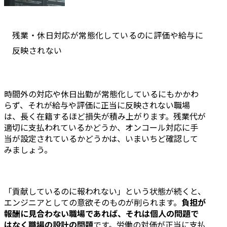
残業・休日対応が常態化しているのに評価や給与に
反映されない
時間外の対応や休日出勤が常態化しているにもかかわ
らず、それが給与や評価に正当に反映されない職場
は、長く在籍するほど損失が積み上がります。残業代が
適切に支払われているかどうか、オンコール対応に手
当が設定されているかどうかは、いまいちど確認して
みましょう。
「貢献しているのに報われない」という状態が続くと、
エンジニアとしての意欲そのものが削られます。
負担が
報酬に見合わない職場であれば、それは個人の問題で
はなく職場の設計の問題
です。労働の対価が正当に支払