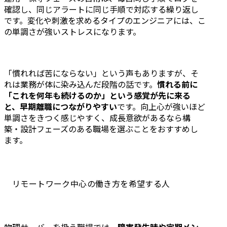
確認し、同じアラートに同じ手順で対応する繰り返し
です。変化や刺激を求めるタイプのエンジニアには、こ
の単調さが強いストレスになります。
「慣れれば苦にならない」という声もありますが、そ
れは業務が体に染み込んだ段階の話です。
慣れる前に
「これを何年も続けるのか」という感覚が先に来る
と、早期離職につながりやすい
です。向上心が強いほど
単調さをきつく感じやすく、成長意欲があるなら構
築・設計フェーズのある職場を選ぶことをおすすめし
ます。
リモートワーク中心の働き方を希望する人