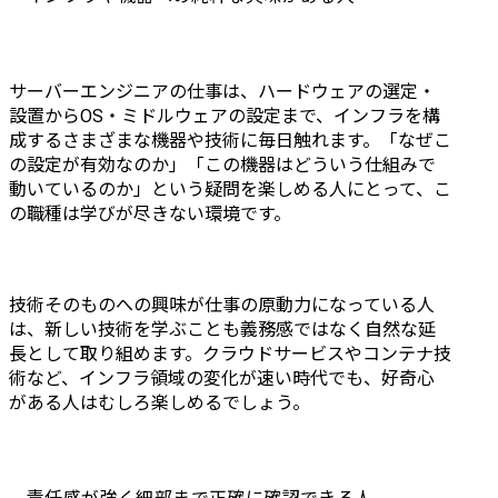
サーバーエンジニアの仕事は、ハードウェアの選定・
設置からOS・ミドルウェアの設定まで、インフラを構
成するさまざまな機器や技術に毎日触れます。「なぜこ
の設定が有効なのか」「この機器はどういう仕組みで
動いているのか」という疑問を楽しめる人にとって、こ
の職種は学びが尽きない環境です。
技術そのものへの興味が仕事の原動力になっている人
は、新しい技術を学ぶことも義務感ではなく自然な延
長として取り組めます。クラウドサービスやコンテナ技
術など、インフラ領域の変化が速い時代でも、好奇心
がある人はむしろ楽しめるでしょう。