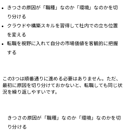
きつさの原因が「職種」なのか「環境」なのかを切
り分ける
クラウドや構築スキルを習得して社内での立ち位置
を変える
転職を視野に入れて自分の市場価値を客観的に把握
する
この3つは順番通りに進める必要はありません。ただ、
最初に原因を切り分けておかないと、転職しても同じ状
況を繰り返しやすいです。
きつさの原因が「職種」なのか「環境」なのかを切
り分ける