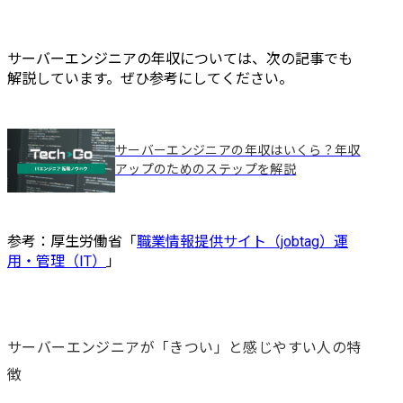
サーバーエンジニアの年収については、次の記事でも
解説しています。ぜひ参考にしてください。
サーバーエンジニアの年収はいくら？年収
アップのためのステップを解説
参考：厚生労働省「
職業情報提供サイト（jobtag）運
用・管理（IT）
」
サーバーエンジニアが「きつい」と感じやすい人の特
徴