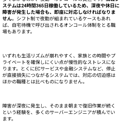
ステムは24時間365日稼働しているため、深夜や休日に
障害が発生した場合も、即座に対応しなければなりま
せん
。シフト制で夜勤が組まれているケースもあれ
ば、自宅待機で呼び出されるオンコール体制をとる職
場もあります。
いずれも生活リズムが崩れやすく、家族との時間やプ
ライベートを確保しにくい点が慢性的なストレスにな
ります。とくにECサービスや金融システムなど、停止
が直接損失につながるシステムでは、対応の切迫感は
ほかの職種とは比べものになりません。
障害が深夜に発生し、そのまま朝まで復旧作業が続く
という経験を、多くのサーバーエンジニアが積んでい
ます。