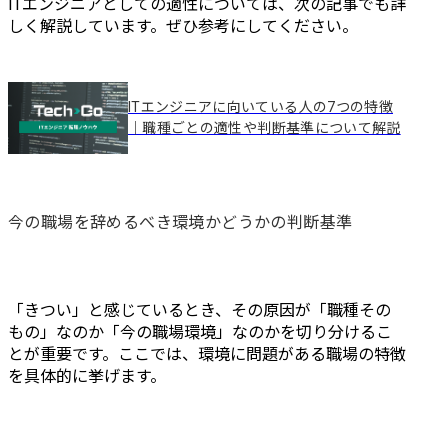
ITエンジニアとしての適性については、次の記事でも詳
しく解説しています。ぜひ参考にしてください。
ITエンジニアに向いている人の7つの特徴
｜職種ごとの適性や判断基準について解説
今の職場を辞めるべき環境かどうかの判断基準
「きつい」と感じているとき、その原因が「職種その
もの」なのか「今の職場環境」なのかを切り分けるこ
とが重要です。ここでは、環境に問題がある職場の特徴
を具体的に挙げます。