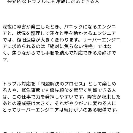
突発的なトラブルにも冷静に対応できる人
深夜に障害が発生したとき、パニックになるエンジニ
アと、状況を整理して淡々と手を動かせるエンジニア
では、復旧速度が大きく変わります。サーバーエンジニ
アに求められるのは「絶対に焦らない性格」ではな
く、焦りながらでも手順を踏んで対応できる冷静さで
す。
トラブル対応を「問題解決のプロセス」として楽しめ
る人や、緊急事態でも優先順位を素早く判断できる人
は、この仕事で力を発揮しやすいです。障害が収束した
あとの達成感は大きく、それがやりがいに変わる人に
とってサーバーエンジニアは続けがいのある職種です。