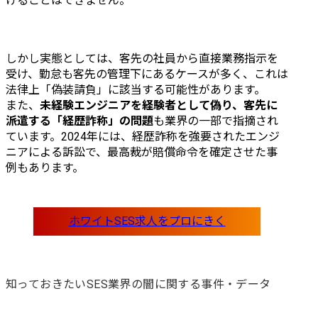
けることはできません。
しかし実態としては、客先の社員から直接業務指示を
受け、勤怠も客先の管理下にあるケースが多く、これは
法律上「偽装請負」に該当する可能性があります。

また、
未経験エンジニアを経験者として偽り、客先に
派遣する「経歴詐称」の問題
も業界の一部で指摘され
ています。2024年には、経歴詐称を強要されたエンジ
ニアによる訴訟で、最高裁が賠償命令を確定させた事
例もあります。
知っておきたいSES業界の闇に関する事件・データ