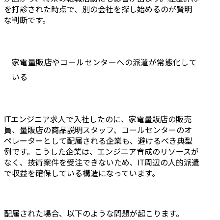
を打診された時点で、別の会社を探し始めるのが賢明
な判断です。
家電量販店やコールセンターへの派遣が常態化して
いる
ITエンジニア求人で入社したのに、家電量販店の販売
員、量販店の商品説明スタッフ、コールセンターのオ
ペレーターとして配属される企業も、避けるべき典型
例です。こうした企業は、エンジニア育成のリソースが
なく、技術案件を受注できないため、IT周辺の人的派遣
で収益を確保している構造になっています。
配属された場合、以下のような問題が起こります。