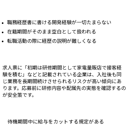
職務経歴書に書ける開発経験が一切たまらない
在籍期間がそのまま空白として扱われる
転職活動の際に経歴の説明が難しくなる
求人票に「初期は研修期間として家電量販店で接客経
験を積む」などと記載されている企業は、入社後も同
じ業務を長期間続けさせられるリスクが高い傾向にあ
ります。応募前に研修内容や配属先の実態を確認するの
が安全策です。
待機期間中に給与をカットする規定がある