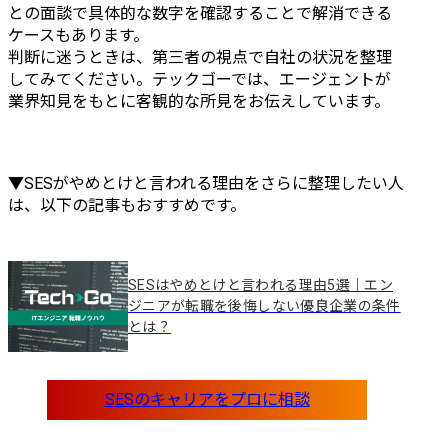
との面談で具体的な数字を確認することで解消できる
ケースもあります。

判断に迷うときは、第三者の視点で自社の状況を整理
してみてください。テックゴーでは、エージェントが
業界知見をもとに客観的な所見をお伝えしています。
▼SESがやめとけと言われる理由をさらに整理したい人
は、以下の記事もおすすめです。
SESはやめとけと言われる理由5選｜エン
ジニアが転職を後悔しない優良企業の条件
とは？