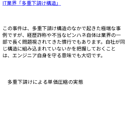
IT業界「多重下請け構造」
この事件は、多重下請け構造のなかで起きた極端な事
例ですが、経歴詐称や不当なピンハネ自体は業界の一
部で長く問題視されてきた慣行でもあります。自社が同
じ構造に組み込まれていないかを把握しておくこと
は、エンジニア自身を守る意味でも大切です。
多重下請けによる単価圧縮の実態