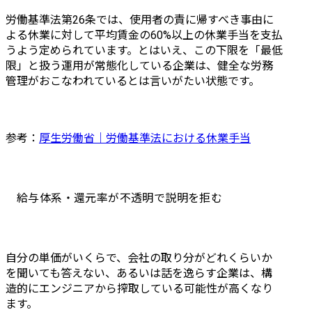
労働基準法第26条では、使用者の責に帰すべき事由に
よる休業に対して平均賃金の60%以上の休業手当を支払
うよう定められています。とはいえ、この下限を「最低
限」と扱う運用が常態化している企業は、健全な労務
管理がおこなわれているとは言いがたい状態です。
参考：
厚生労働省｜労働基準法における休業手当
給与体系・還元率が不透明で説明を拒む
自分の単価がいくらで、会社の取り分がどれくらいか
を聞いても答えない、あるいは話を逸らす企業は、構
造的にエンジニアから搾取している可能性が高くなり
ます。