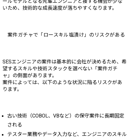
ールモデルとなる先輩エンジニアと接する機会が少な
いため、技術的な成長速度が落ちやすくなります。
案件ガチャで「ロースキル塩漬け」のリスクがある
SESエンジニアの案件は基本的に会社が決めるため、希
望するスキルや技術スタックを選べない「案件ガチ
ャ」の側面があります。

案件によっては、以下のような状況に陥るリスクがあ
ります。
古い技術（COBOL、VBなど）の保守案件に長期固定
される
テスター業務やデータ入力など、エンジニアのスキル