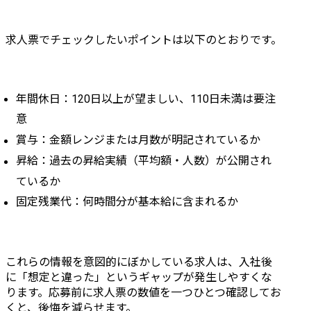
求人票でチェックしたいポイントは以下のとおりです。
年間休日：120日以上が望ましい、110日未満は要注
意
賞与：金額レンジまたは月数が明記されているか
昇給：過去の昇給実績（平均額・人数）が公開され
ているか
固定残業代：何時間分が基本給に含まれるか
これらの情報を意図的にぼかしている求人は、入社後
に「想定と違った」というギャップが発生しやすくな
ります。応募前に求人票の数値を一つひとつ確認してお
くと、後悔を減らせます。