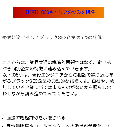
絶対に避けるべきブラックSES企業の5つの兆候
ここからは、業界共通の構造的問題ではなく、避ける
べき個別企業の特徴に踏み込んでいきます。

以下の5つは、現役エンジニアからの相談で繰り返し挙
がるブラックSES企業の典型的な兆候です。自社や、検
討している企業に当てはまるものがないかを照らし合
わせながら読み進めてみてください。
面接で経歴詐称を示唆される
家電量販店やコールセンターへの派遣が常態化して