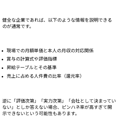
健全な企業であれば、以下のような情報を説明できる
のが通常です。
現場での月額単価と本人の月収の対応関係
賞与の計算式や評価指標
昇給テーブルとその基準
売上に占める人件費の比率（還元率）
逆に「評価次第」「実力次第」「会社として決まってい
ない」としか答えない場合、ピンハネ率が高すぎて開
示できないという可能性もあります。