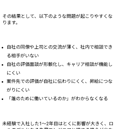
その結果として、以下のような問題が起こりやすくな
ります。
自社の同僚や上司との交流が薄く、社内で相談でき
る相手がいない
自社の評価面談が形骸化し、キャリア相談が機能し
にくい
案件先での評価が自社に伝わりにくく、昇給につな
がりにくい
「誰のために働いているのか」がわからなくなる
未経験で入社した1〜2年目はとくに影響が大きく、ロ