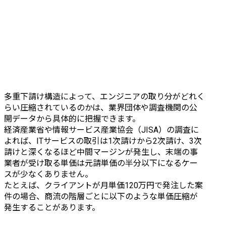
多重下請け構造によって、エンジニアの取り分がどれく
らい圧縮されているのかは、業界団体や調査機関の公
開データから具体的に把握できます。

経済産業省や情報サービス産業協会（JISA）の調査に
よれば、ITサービスの取引は1次請けから2次請け、3次
請けと深くなるほど中間マージンが発生し、末端の事
業者が受け取る単価は元請単価の半分以下になるケー
スが少なくありません。

たとえば、クライアントが月単価120万円で発注した案
件の場合、商流の階層ごとに以下のような単価圧縮が
発生することがあります。