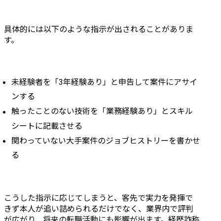
具体的には以下のような指示が出されることがありま
す。
未経験者を「3年経験あり」と申告して案件にアサイ
ンする
触ったことのない技術を「業務経験あり」とスキル
シートに記載させる
関わっていない大手案件のジョブヒストリーを書かせ
る
こうした指示に応じてしまうと、客先で実力を発揮で
きず本人が追い詰められるだけでなく、業界内で評判
が広がり、将来の転職活動にも影響が出ます。経歴詐称