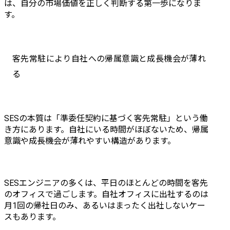
は、自分の市場価値を正しく判断する第一歩になりま
す。
客先常駐により自社への帰属意識と成長機会が薄れ
る
SESの本質は「準委任契約に基づく客先常駐」という働
き方にあります。自社にいる時間がほぼないため、帰属
意識や成長機会が薄れやすい構造があります。
SESエンジニアの多くは、平日のほとんどの時間を客先
のオフィスで過ごします。自社オフィスに出社するのは
月1回の帰社日のみ、あるいはまったく出社しないケー
スもあります。