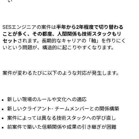
い
SESエンジニアの案件は
半年から2年程度で切り替わる
ことが多く、その都度、人間関係も技術スタックもリ
セット
されます。長期的なキャリアの「軸」を作りにく
いという問題が、構造的に起こりやすくなります。
案件が変わるたびに以下のような対応が発生します。
新しい現場のルールや文化への適応
新しいクライアント- チームメンバーとの関係構築
案件によっては異なる技術スタックへの学び直し
前案件で築いた信頼関係や成果の引き継ぎが困難