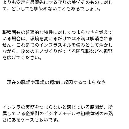
よりも安定を最優先にする守りの美学そのものに対し
て、どうしても馴染めないこともあるでしょう。
職種固有の普遍的な特性に対してつまらなさを覚えて
いる場合は、環境を変えるだけでは不満は解消されま
せん。これまでのインフラスキルを強みとして活かし
ながら、攻めのモノづくりができる開発職などへ視野
を広げてください。
現在の職場や現場の環境に起因するつまらなさ
インフラの実務をつまらないと感じている原因が、所
属している企業側のビジネスモデルや組織体制の未熟
さにあるケースも多いです。