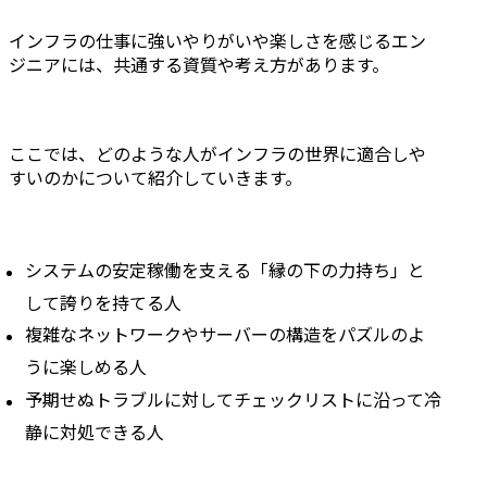
インフラの仕事に強いやりがいや楽しさを感じるエン
ジニアには、共通する資質や考え方があります。
ここでは、どのような人がインフラの世界に適合しや
すいのかについて紹介していきます。
システムの安定稼働を支える「縁の下の力持ち」と
して誇りを持てる人
複雑なネットワークやサーバーの構造をパズルのよ
うに楽しめる人
予期せぬトラブルに対してチェックリストに沿って冷
静に対処できる人