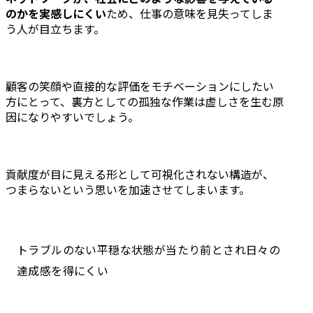
のかを実感しにくい
ため、仕事の意味を見失ってしま
う人が目立ちます。
顧客の笑顔や直接的な評価をモチベーションにしたい
方にとって、裏方としての孤独な作業は虚しさを生む原
因になりやすいでしょう。
貢献度が目に見える形として可視化されない構造が、
つまらないという思いを加速させてしまいます。
トラブルのない平穏な状態が当たり前とされ日々の
達成感を得にくい