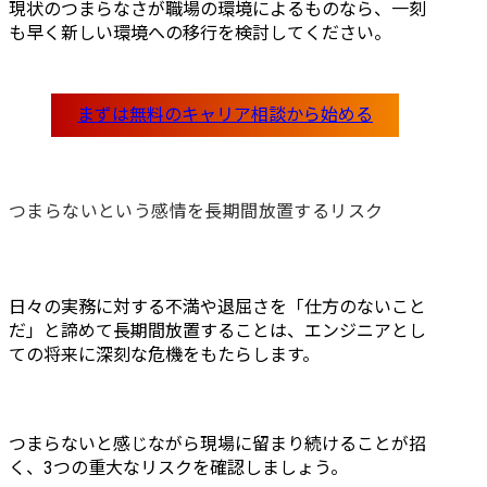
現状のつまらなさが職場の環境によるものなら、一刻
も早く新しい環境への移行を検討してください。
つまらないという感情を長期間放置するリスク
日々の実務に対する不満や退屈さを「仕方のないこと
だ」と諦めて長期間放置することは、エンジニアとし
ての将来に深刻な危機をもたらします。
つまらないと感じながら現場に留まり続けることが招
く、3つの重大なリスクを確認しましょう。