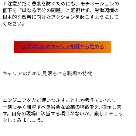
不注意が招く悲劇を防ぐためにも、モチベーションの
低下を「単なる気分の問題」と軽視せず、労働環境の
根本的な改善に向けたアクションを起こすようにして
ください。
キャリアのために見限るべき職場の特徴
エンジニアをただ使いつぶすことしか考えていない、
一刻も早く離脱すべき劣悪な企業の特徴を3つ提示しま
す。自身の現場に該当する項目がないか、厳しくチェッ
クしてみましょう。