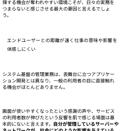
揮する機会が奪われやすい環境こそが、日々の実務を
つまらないと感じさせる最大の要因と言えるでしょ
う。
エンドユーザーとの距離が遠く仕事の意味や影響を
体感しにくい
システム基盤の管理業務は、表舞台に立つアプリケー
ション開発とは異なり、一般の利用者の目に直接触れ
る機会がほとんどありません。
画面が使いやすくなったという感謝の声や、サービス
の利用者数が伸びたという反響を肌で感じる場面は基
本的にないと言えます。
自分が管理しているサーバーや
ネットワークが、社会にどのような影響を与えている