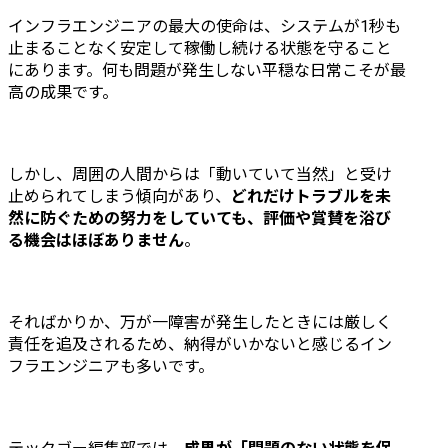
インフラエンジニアの最大の使命は、システムが1秒も
止まることなく安定して稼働し続ける状態を守ること
にあります。何も問題が発生しない平穏な日常こそが最
高の成果です。
しかし、周囲の人間からは「動いていて当然」と受け
止められてしまう傾向があり、
どれだけトラブルを未
然に防ぐための努力をしていても、評価や賞賛を浴び
る機会はほぼありません
。
そればかりか、万が一障害が発生したときには厳しく
責任を追及されるため、納得がいかないと感じるイン
フラエンジニアも多いです。