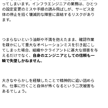
ってしまいます。インフラエンジニアの業務は、ひとつ
の設定変更のミスや手順の読み飛ばしが、サービス全
体の停止を招く壊滅的な障害に直結するリスクがあり
ます。
つまらないという油断や不満を抱えたまま、確認作業
を疎かにして重大なオペレーションミスを引き起こし
てしまった場合、組織やクライアントに甚大な損害を与
えるだけでなく、
自身のエンジニアとしての信頼も一
瞬で失墜しかねません
。
大きなやらかしを経験したことで精神的に追い詰めら
れ、仕事に行くこと自体が怖くなるという二次被害も
あるでしょう。