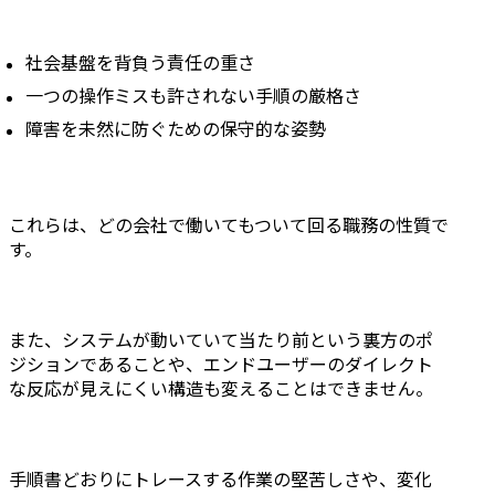
社会基盤を背負う責任の重さ
一つの操作ミスも許されない手順の厳格さ
障害を未然に防ぐための保守的な姿勢
これらは、どの会社で働いてもついて回る職務の性質で
す。
また、システムが動いていて当たり前という裏方のポ
ジションであることや、エンドユーザーのダイレクト
な反応が見えにくい構造も変えることはできません。
手順書どおりにトレースする作業の堅苦しさや、変化