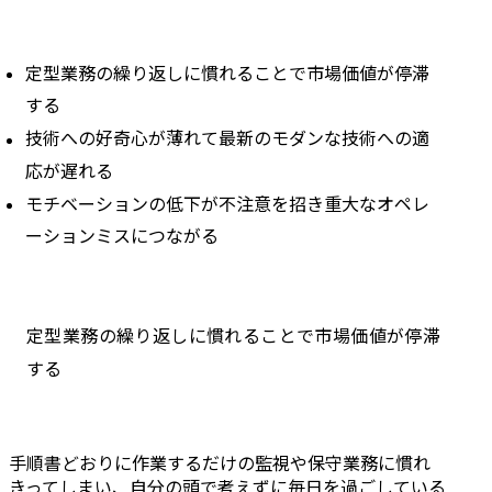
定型業務の繰り返しに慣れることで市場価値が停滞
する
技術への好奇心が薄れて最新のモダンな技術への適
応が遅れる
モチベーションの低下が不注意を招き重大なオペレ
ーションミスにつながる
定型業務の繰り返しに慣れることで市場価値が停滞
する
手順書どおりに作業するだけの監視や保守業務に慣れ
きってしまい、自分の頭で考えずに毎日を過ごしている