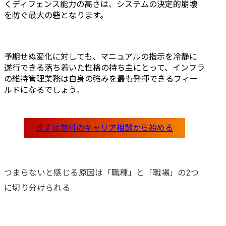
くディフェンス能力の高さは、システムの決定的崩壊
を防ぐ最大の砦となります。
予期せぬ変化に対しても、マニュアルの指示を冷静に
遂行できる落ち着いた性格の持ち主にとって、インフラ
の維持管理業務は自身の強みを最も発揮できるフィー
ルドになるでしょう。
つまらないと感じる原因は「職種」と「職場」の2つ
に切り分けられる