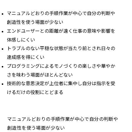
インフラエンジニアのキャリア相談ならテックゴー
マニュアルどおりの手順作業が中心で自分の判断や
まとめ
創造性を使う場面が少ない
エンドユーザーとの距離が遠く仕事の意味や影響を
体感しにくい
トラブルのない平穏な状態が当たり前とされ日々の
達成感を得にくい
プログラミングによるモノづくりの楽しさや華やか
さを味わう場面がほとんどない
技術的な意思決定が上位者に集中し自分は指示を受
けるだけの役割にとどまる
マニュアルどおりの手順作業が中心で自分の判断や
創造性を使う場面が少ない