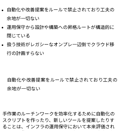
自動化や改善提案をルールで禁止されており工夫の
余地が一切ない
運用保守から設計や構築への昇格ルートが構造的に
閉じている
扱う技術がレガシーなオンプレ一辺倒でクラウド移
行の計画すらない
自動化や改善提案をルールで禁止されており工夫の
余地が一切ない
手作業のルーチンワークを効率化するために自動化の
スクリプトを作ったり、新しいツールを提案したりす
ることは、インフラの運用保守において本来評価され