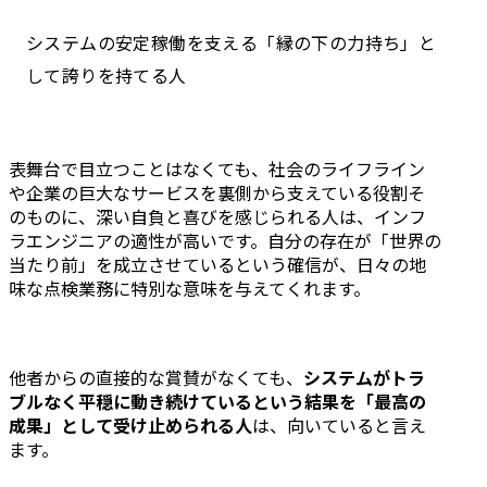
システムの安定稼働を支える「縁の下の力持ち」と
して誇りを持てる人
表舞台で目立つことはなくても、社会のライフライン
や企業の巨大なサービスを裏側から支えている役割そ
のものに、深い自負と喜びを感じられる人は、インフ
ラエンジニアの適性が高いです。自分の存在が「世界の
当たり前」を成立させているという確信が、日々の地
味な点検業務に特別な意味を与えてくれます。
他者からの直接的な賞賛がなくても、
システムがトラ
ブルなく平穏に動き続けているという結果を「最高の
成果」として受け止められる人
は、向いていると言え
ます。