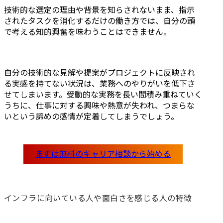
技術的な選定の理由や背景を知らされないまま、指示
されたタスクを消化するだけの働き方では、自分の頭
で考える知的興奮を味わうことはできません。
自分の技術的な見解や提案がプロジェクトに反映され
る実感を持てない状況は、業務へのやりがいを低下さ
せてしまいます。受動的な実務を長い間積み重ねていく
うちに、仕事に対する興味や熱意が失われ、つまらな
いという諦めの感情が定着してしまうでしょう。
インフラに向いている人や面白さを感じる人の特徴