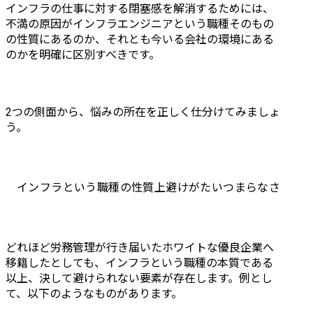
インフラの仕事に対する閉塞感を解消するためには、
不満の原因がインフラエンジニアという職種そのもの
の性質にあるのか、それとも今いる会社の環境にある
のかを明確に区別すべきです。
2つの側面から、悩みの所在を正しく仕分けてみましょ
う。
インフラという職種の性質上避けがたいつまらなさ
どれほど労務管理が行き届いたホワイトな優良企業へ
移籍したとしても、インフラという職種の本質である
以上、決して避けられない要素が存在します。例とし
て、以下のようなものがあります。