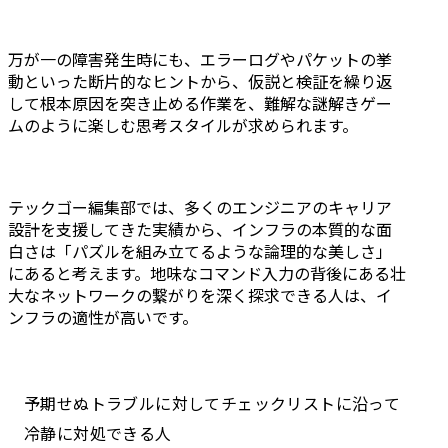
万が一の障害発生時にも、エラーログやパケットの挙
動といった断片的なヒントから、仮説と検証を繰り返
して根本原因を突き止める作業を、難解な謎解きゲー
ムのように楽しむ思考スタイルが求められます。
テックゴー編集部では、多くのエンジニアのキャリア
設計を支援してきた実績から、インフラの本質的な面
白さは「パズルを組み立てるような論理的な美しさ」
にあると考えます。地味なコマンド入力の背後にある壮
大なネットワークの繋がりを深く探求できる人は、イ
ンフラの適性が高いです。
予期せぬトラブルに対してチェックリストに沿って
冷静に対処できる人