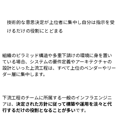
技術的な意思決定が上位者に集中し自分は指示を受
けるだけの役割にとどまる
組織のピラミッド構造や多重下請けの環境に身を置い
ている場合、システムの要件定義やアーキテクチャの
設計といった上流工程は、すべて上位のベンダーやリー
ダー層に集中します。
下流工程のチームに所属する一般のインフラエンジニ
アは、
決定された方針に従って構築や運用を淡々と代
行するだけの役割となることが多い
です。