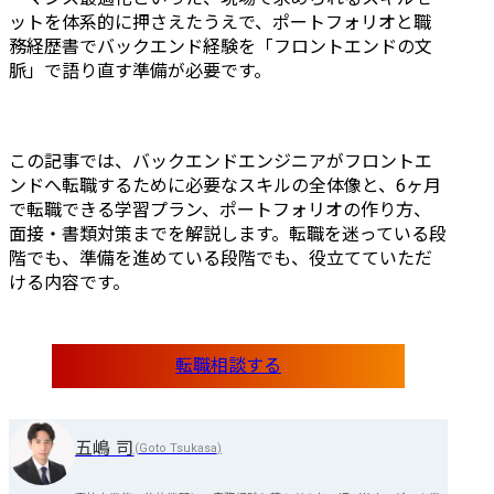
ットを体系的に押さえたうえで、ポートフォリオと職
務経歴書でバックエンド経験を「フロントエンドの文
脈」で語り直す準備が必要です。
この記事では、バックエンドエンジニアがフロントエ
ンドへ転職するために必要なスキルの全体像と、6ヶ月
で転職できる学習プラン、ポートフォリオの作り方、
面接・書類対策までを解説します。転職を迷っている段
階でも、準備を進めている段階でも、役立てていただ
ける内容です。
転職相談する
五嶋 司
(
Goto Tsukasa
)