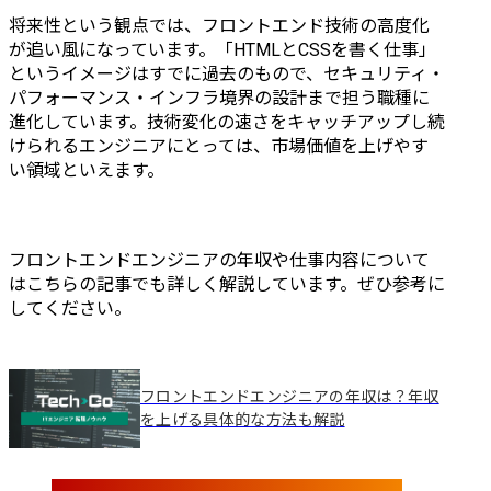
将来性という観点では、フロントエンド技術の高度化
が追い風になっています。「HTMLとCSSを書く仕事」
というイメージはすでに過去のもので、セキュリティ・
パフォーマンス・インフラ境界の設計まで担う職種に
進化しています。技術変化の速さをキャッチアップし続
けられるエンジニアにとっては、市場価値を上げやす
い領域といえます。
フロントエンドエンジニアの年収や仕事内容について
はこちらの記事でも詳しく解説しています。ぜひ参考に
してください。
フロントエンドエンジニアの年収は？年収
を上げる具体的な方法も解説