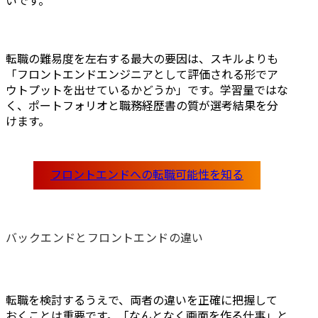
いです。
転職の難易度を左右する最大の要因は、スキルよりも
「フロントエンドエンジニアとして評価される形でア
ウトプットを出せているかどうか」です。学習量ではな
く、ポートフォリオと職務経歴書の質が選考結果を分
けます。
バックエンドとフロントエンドの違い
転職を検討するうえで、両者の違いを正確に把握して
おくことは重要です。「なんとなく画面を作る仕事」と