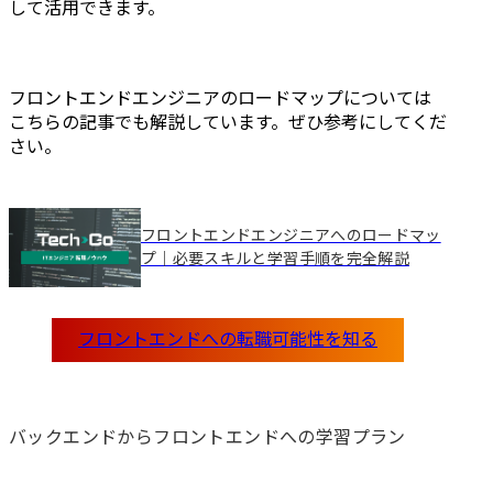
して活用できます。
フロントエンドエンジニアのロードマップについては
こちらの記事でも解説しています。ぜひ参考にしてくだ
さい。
フロントエンドエンジニアへのロードマッ
プ｜必要スキルと学習手順を完全解説
バックエンドからフロントエンドへの学習プラン