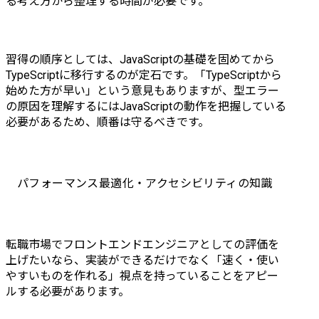
る考え方から整理する時間が必要です。
習得の順序としては、JavaScriptの基礎を固めてから
TypeScriptに移行するのが定石です。「TypeScriptから
始めた方が早い」という意見もありますが、型エラー
の原因を理解するにはJavaScriptの動作を把握している
必要があるため、順番は守るべきです。
パフォーマンス最適化・アクセシビリティの知識
転職市場でフロントエンドエンジニアとしての評価を
上げたいなら、実装ができるだけでなく「速く・使い
やすいものを作れる」視点を持っていることをアピー
ルする必要があります。