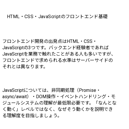
HTML・CSS・JavaScriptのフロントエンド基礎
フロントエンド開発の出発点はHTML・CSS・
JavaScriptの3つです。バックエンド経験者であれば
JavaScriptを業務で触れたことがある人も多いですが、
フロントエンドで求められる水準はサーバーサイドの
それとは異なります。
JavaScriptについては、非同期処理（Promise・
async/await）・DOM操作・イベントハンドリング・モ
ジュールシステムの理解が最低限必要です。「なんとな
く動く」レベルではなく、なぜそう動くかを説明でき
る理解度を目指しましょう。