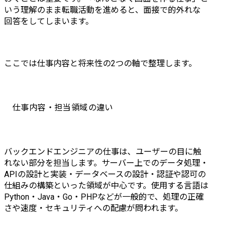
いう理解のまま転職活動を進めると、面接で的外れな
回答をしてしまいます。
ここでは仕事内容と将来性の2つの軸で整理します。
仕事内容・担当領域の違い
バックエンドエンジニアの仕事は、ユーザーの目に触
れない部分を担当します。サーバー上でのデータ処理・
APIの設計と実装・データベースの設計・認証や認可の
仕組みの構築といった領域が中心です。使用する言語は
Python・Java・Go・PHPなどが一般的で、処理の正確
さや速度・セキュリティへの配慮が問われます。