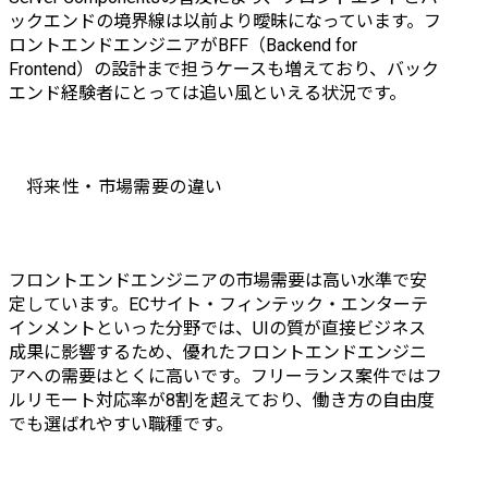
ックエンドの境界線は以前より曖昧になっています。フ
ロントエンドエンジニアがBFF（Backend for 
Frontend）の設計まで担うケースも増えており、バック
エンド経験者にとっては追い風といえる状況です。
将来性・市場需要の違い
フロントエンドエンジニアの市場需要は高い水準で安
定しています。ECサイト・フィンテック・エンターテ
インメントといった分野では、UIの質が直接ビジネス
成果に影響するため、優れたフロントエンドエンジニ
アへの需要はとくに高いです。フリーランス案件ではフ
ルリモート対応率が8割を超えており、働き方の自由度
でも選ばれやすい職種です。