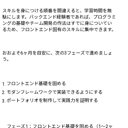
スキルを身につける順番を間違えると、学習時間を無
駄にします。バックエンド経験者であれば、プログラミ
ングの基礎やチーム開発の作法はすでに身についてい
るため、フロントエンド固有のスキルに集中できます。
おおよそ6ヶ月を目安に、次の3フェーズで進めましょ
う。
フロントエンド基礎を固める
モダンフレームワークで実装できるようにする
ポートフォリオを制作して実践力を証明する
フェーズ1：フロントエンド基礎を固める（1〜2ヶ