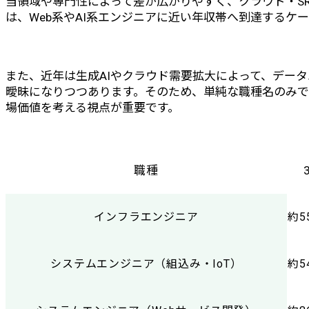
当領域や専門性によって差が広がりやすく、クラウド・S
は、Web系やAI系エンジニアに近い年収帯へ到達するケ
また、近年は生成AIやクラウド需要拡大によって、データ
曖昧になりつつあります。そのため、単純な職種名のみ
場価値を考える視点が重要です。
職種
インフラエンジニア
約5
システムエンジニア（組込み・IoT）
約5